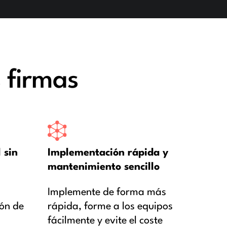
 firmas
 sin
Implementación rápida y
mantenimiento sencillo
Implemente de forma más
ión de
rápida, forme a los equipos
fácilmente y evite el coste