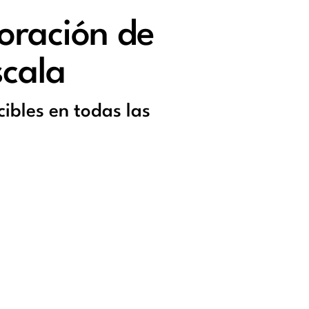
oración de
scala
cibles en todas las