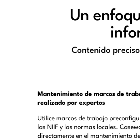
Un enfoqu
info
Contenido preciso,
Mantenimiento de marcos de trab
realizado por expertos
Utilice marcos de trabajo preconfig
las NIIF y las normas locales. Casewa
directamente en el mantenimiento de