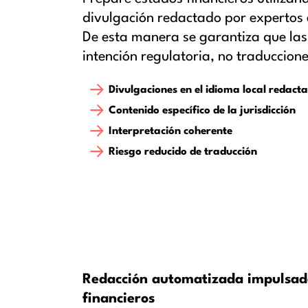
divulgación redactado por expertos e
De esta manera se garantiza que las 
intención regulatoria, no traduccio
Divulgaciones en el idioma local redact
Contenido específico de la jurisdicción
Interpretación coherente
Riesgo reducido de traducción
Redacción automatizada impulsad
financieros