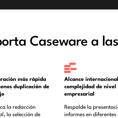
orta Caseware a las
ración más rápida
Alcance internacional
enos duplicación de
complejidad de nivel
jo
empresarial
ca la redacción
Respalde la presentac
, la selección de
informes en diferentes