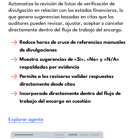
Automatiza la revisión de listas de verificación de
divulgación en relación con los estados financieros, lo
que genera sugerencias basadas en citas que los
auditores pueden revisar, ajustar, aceptar o cancelar
directamente dentro del flujo de trabajo del encargo.
Reduce horas de cruce de referencias manuales
de divulgaciones
Muestra sugerencias de «Sí», «No» y «N/A»
respaldadas por evidencia
Permite a los revisores validar respuestas
directamente desde citas
Incorporado directamente dentro del flujo de
trabajo del encargo en cuestión
Explorar agente