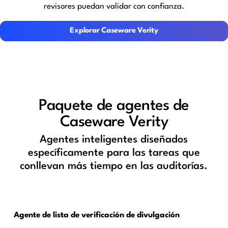
revisores puedan validar con confianza.
Explorar Caseware Verity
Explorar Caseware Verity
Paquete de agentes de
Caseware Verity
Agentes inteligentes diseñados
específicamente para las tareas que
conllevan más tiempo en las auditorías.
Agente de lista de verificación de divulgación