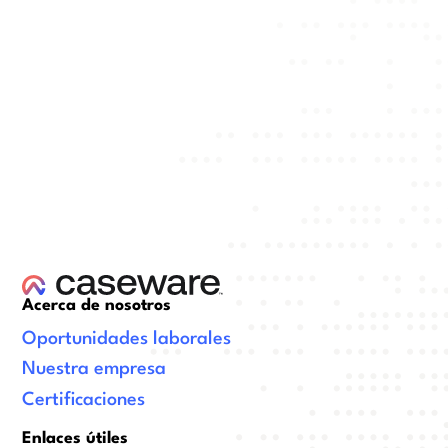
Acerca de nosotros
Oportunidades laborales
Nuestra empresa
Certificaciones
Enlaces útiles