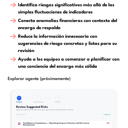
Identifica riesgos significativos más allá de las
simples fluctuaciones de indicadores
Conecta anomalías financieras con contexto del
encargo de respaldo
Reduce la información innecesaria con
sugerencias de riesgo concretas y listas para su
revisión
Ayuda a los equipos a comenzar a planificar con
una conciencia del encargo más sólida
Explorar agente (próximamente)