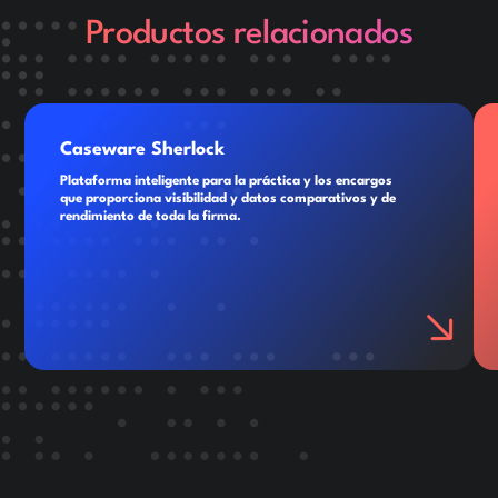
Productos relacionados
Caseware Sherlock
Plataforma inteligente para la práctica y los encargos
que proporciona visibilidad y datos comparativos y de
rendimiento de toda la firma.