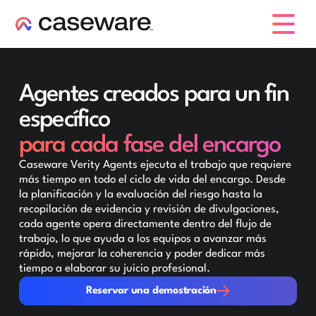
caseware logo
Agentes creados para un fin
específico
para cada fase del encargo
Caseware Verity Agents ejecuta el trabajo que requiere
más tiempo en todo el ciclo de vida del encargo. Desde
la planificación y la evaluación del riesgo hasta la
recopilación de evidencia y revisión de divulgaciones,
cada agente opera directamente dentro del flujo de
trabajo, lo que ayuda a los equipos a avanzar más
rápido, mejorar la coherencia y poder dedicar más
tiempo a elaborar su juicio profesional.
Reservar una demostración
Reservar una demostración