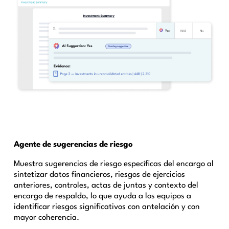
Agente de sugerencias de riesgo
Muestra sugerencias de riesgo específicas del encargo al
sintetizar datos financieros, riesgos de ejercicios
anteriores, controles, actas de juntas y contexto del
encargo de respaldo, lo que ayuda a los equipos a
identificar riesgos significativos con antelación y con
mayor coherencia.