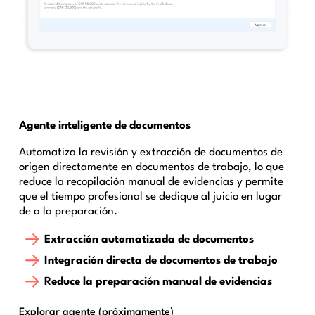
Agente inteligente de documentos
Automatiza la revisión y extracción de documentos de
origen directamente en documentos de trabajo, lo que
reduce la recopilación manual de evidencias y permite
que el tiempo profesional se dedique al juicio en lugar
de a la preparación.
Extracción automatizada de documentos
Integración directa de documentos de trabajo
Reduce la preparación manual de evidencias
Explorar agente (próximamente)