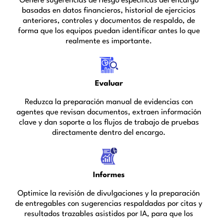
Genere sugerencias de riesgo específicas del encargo
basadas en datos financieros, historial de ejercicios
anteriores, controles y documentos de respaldo, de
forma que los equipos puedan identificar antes lo que
realmente es importante.
Evaluar
Reduzca la preparación manual de evidencias con
agentes que revisan documentos, extraen información
clave y dan soporte a los flujos de trabajo de pruebas
directamente dentro del encargo.
Informes
Optimice la revisión de divulgaciones y la preparación
de entregables con sugerencias respaldadas por citas y
resultados trazables asistidos por IA, para que los