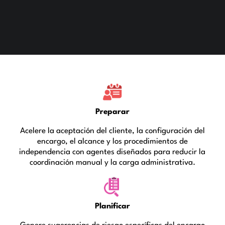
Preparar
Acelere la aceptación del cliente, la configuración del
encargo, el alcance y los procedimientos de
independencia con agentes diseñados para reducir la
coordinación manual y la carga administrativa.
Planificar