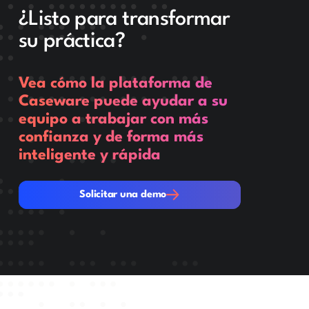
¿Listo para transformar
su práctica?
Vea cómo la plataforma de
Caseware puede ayudar a su
equipo a trabajar con más
confianza y de forma más
inteligente y rápida
Solicitar una demo
Solicitar una demo