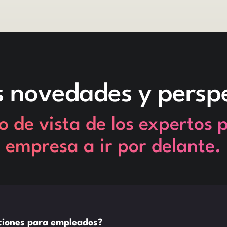
s novedades y perspe
o de vista de los expertos 
empresa a ir por delante.
aciones para empleados?