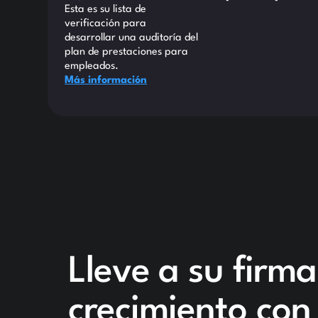
Esta es su lista de
verificación para
desarrollar una auditoría del
plan de prestaciones para
empleados.
Más información
Lleve a su firma 
crecimiento co