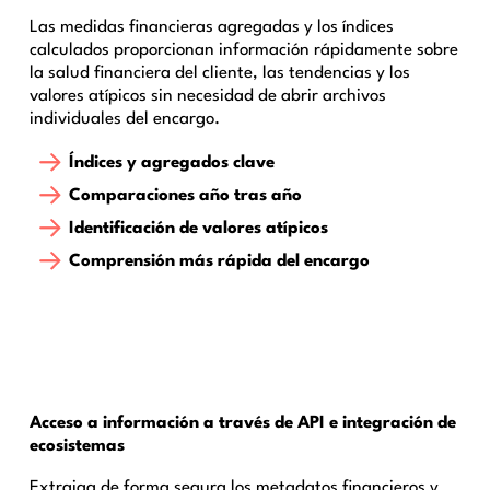
Las medidas financieras agregadas y los índices
calculados proporcionan información rápidamente sobre
la salud financiera del cliente, las tendencias y los
valores atípicos sin necesidad de abrir archivos
individuales del encargo.
Índices y agregados clave
Comparaciones año tras año
Identificación de valores atípicos
Comprensión más rápida del encargo
Acceso a información a través de API e integración de
ecosistemas
Extraiga de forma segura los metadatos financieros y