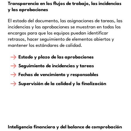
Transparencia en los flujos de trabajo, las incidencias
y las aprobaciones
El estado del documento, las asignaciones de tareas, las
incidencias y las aprobaciones se muestran en todos los
encargos para que los equipos puedan identificar
retrasos, hacer seguimiento de elementos abiertos y
mantener los estándares de calidad.
Estado y plazo de las aprobaciones
Seguimiento de incidencias y tareas
Fechas de vencimiento y responsables
Supervisión de la calidad y la finalización
Inteligencia financiera y del balance de comprobación