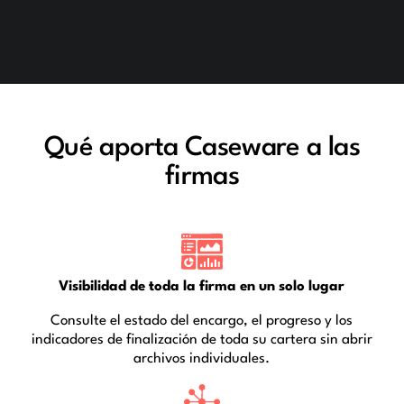
Qué aporta Caseware a las
firmas
Visibilidad de toda la firma en un solo lugar
Consulte el estado del encargo, el progreso y los
indicadores de finalización de toda su cartera sin abrir
archivos individuales.