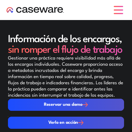
caseware logo
Información de los encargos,
sin romper el flujo de trabajo
Gestionar una práctica requiere visibilidad más allá de
los encargos individuales. Caseware proporciona acceso
a metadatos incrustados del encargo y brinda
información en tiempo real sobre calidad, progreso,
flujos de trabajo e indicadores financieros. Los líderes de
la práctica pueden comparar e identificar antes las
incidencias sin interrumpir el trabajo de los equipos.
Reservar una demo
Reservar una demo
Verlo en acción
Verlo en acción