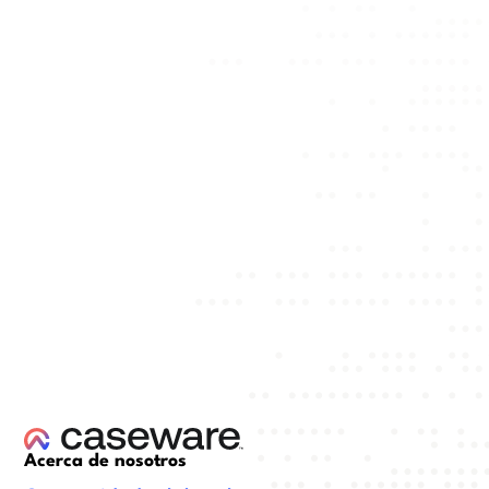
Acerca de nosotros