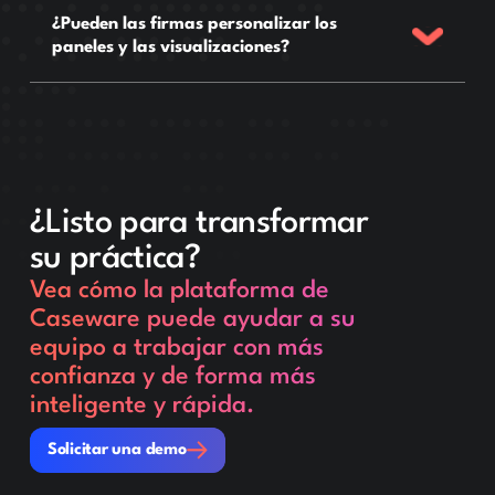
¿Pueden las firmas personalizar los
paneles y las visualizaciones?
¿Listo para transformar
su práctica?
Vea cómo la plataforma de
Caseware puede ayudar a su
equipo a trabajar con más
confianza y de forma más
inteligente y rápida.
Solicitar una demo
Solicitar una demo