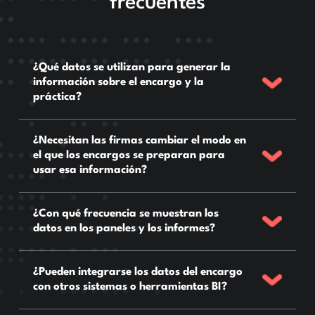
frecuentes
¿Qué datos se utilizan para generar la
información sobre el encargo y la
práctica?
¿Necesitan las firmas cambiar el modo en
el que los encargos se preparan para
usar esa información?
¿Con qué frecuencia se muestran los
datos en los paneles y los informes?
¿Pueden integrarse los datos del encargo
con otros sistemas o herramientas BI?