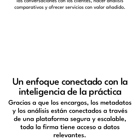
las conversaciones con los clientes, hacer análisis
comparativos y ofrecer servicios con valor añadido.
Un enfoque conectado con la
inteligencia de la práctica
Gracias a que los encargos, los metadatos
y los análisis están conectados a través
de una plataforma segura y escalable,
toda la firma tiene acceso a datos
relevantes.