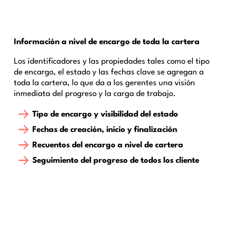
Información a nivel de encargo de toda la cartera
Los identificadores y las propiedades tales como el tipo
de encargo, el estado y las fechas clave se agregan a
toda la cartera, lo que da a los gerentes una visión
inmediata del progreso y la carga de trabajo.
Tipo de encargo y visibilidad del estado
Fechas de creación, inicio y finalización
Recuentos del encargo a nivel de cartera
Seguimiento del progreso de todos los cliente