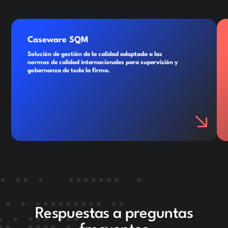
Caseware SQM
Solución de gestión de la calidad adaptada a las
normas de calidad internacionales para supervisión y
gobernanza de toda la firma.
Respuestas a preguntas