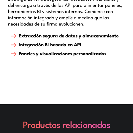
del encargo a través de las API para alimentar paneles,
herramientas BI y sistemas internos. Comience con
información integrada y amplíe a medida que las
necesidades de su firma evolucionen.
Extracción segura de datos y almacenamiento
Integración BI basada en API
Paneles y visualizaciones personalizados
Productos relacionados