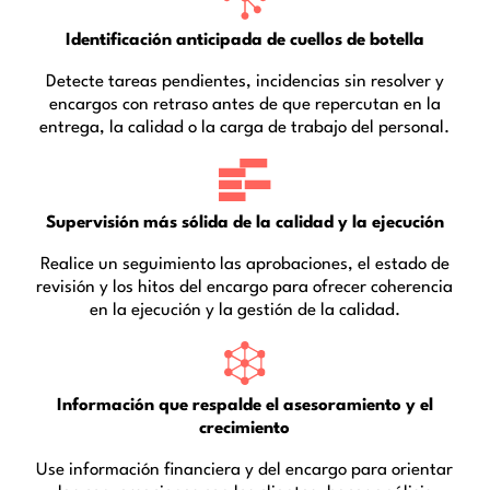
Identificación anticipada de cuellos de botella
Detecte tareas pendientes, incidencias sin resolver y
encargos con retraso antes de que repercutan en la
entrega, la calidad o la carga de trabajo del personal.
Supervisión más sólida de la calidad y la ejecución
Realice un seguimiento las aprobaciones, el estado de
revisión y los hitos del encargo para ofrecer coherencia
en la ejecución y la gestión de la calidad.
Información que respalde el asesoramiento y el
crecimiento
Use información financiera y del encargo para orientar