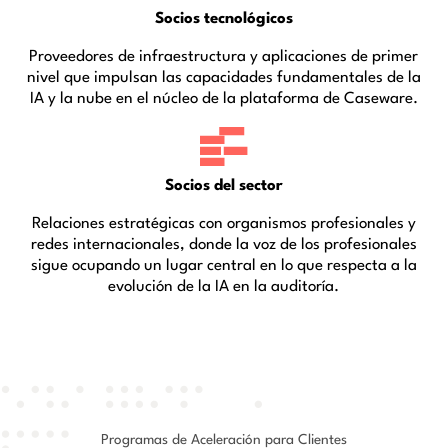
Socios tecnológicos
Proveedores de infraestructura y aplicaciones de primer
nivel que impulsan las capacidades fundamentales de la
IA y la nube en el núcleo de la plataforma de Caseware.
Socios del sector
Relaciones estratégicas con organismos profesionales y
redes internacionales, donde la voz de los profesionales
sigue ocupando un lugar central en lo que respecta a la
evolución de la IA en la auditoría.
Programas de Aceleración para Clientes