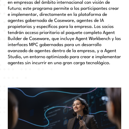
en empresas del ámbito internacional con visión de
futuro; este programa permite a los participantes crear
e implementar, directamente en la plataforma de
agentes gobernada de Caseware, agentes de IA
propietarios y específicos para la empresa. Los socios
tendrán acceso prioritario al paquete completo Agent
Builder de Caseware, que incluye Agent Workbench y las
interfaces MPC gobernadas para un desarrollo
avanzado de agentes dentro de la empresa, y a Agent
Studio, un entorno optimizado para crear e implementar
agentes sin incurrir en una gran carga tecnológica.