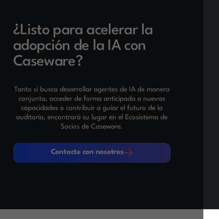
¿Listo para acelerar la
adopción de la IA con
Caseware?
Tanto si busca desarrollar agentes de IA de manera
conjunta, acceder de forma anticipada a nuevas
capacidades o contribuir a guiar el futuro de la
auditoría, encontrará su lugar en el Ecosistema de
Socios de Caseware.
Contacte con nosotros
Contacte con nosotros