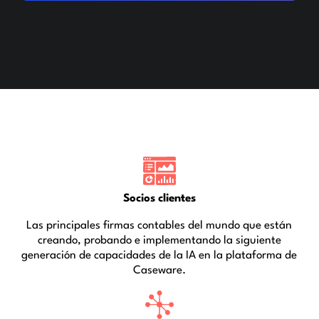
Socios clientes
Las principales firmas contables del mundo que están
creando, probando e implementando la siguiente
generación de capacidades de la IA en la plataforma de
Caseware.