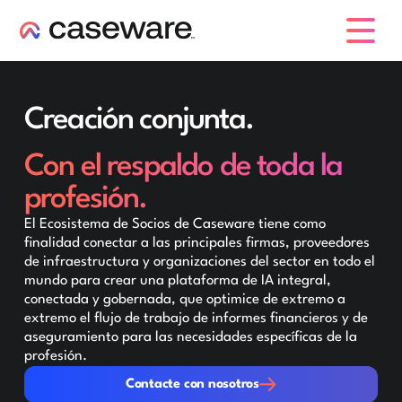
caseware logo
Creación conjunta.
Con el respaldo de toda la
profesión.
El Ecosistema de Socios de Caseware tiene como
finalidad conectar a las principales firmas, proveedores
de infraestructura y organizaciones del sector en todo el
mundo para crear una plataforma de IA integral,
conectada y gobernada, que optimice de extremo a
extremo el flujo de trabajo de informes financieros y de
aseguramiento para las necesidades específicas de la
profesión.
Contacte con nosotros
Contacte con nosotros