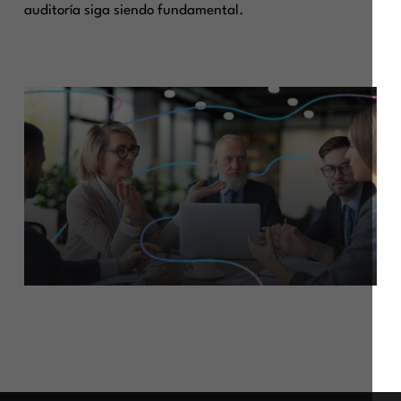
auditoría siga siendo fundamental.