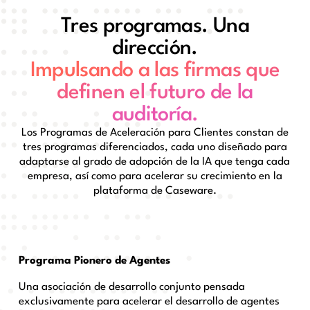
Tres programas. Una
dirección.
Impulsando a las firmas que
definen el futuro de la
auditoría.
Los Programas de Aceleración para Clientes constan de
tres programas diferenciados, cada uno diseñado para
adaptarse al grado de adopción de la IA que tenga cada
empresa, así como para acelerar su crecimiento en la
plataforma de Caseware.
Programa Pionero de Agentes
Una asociación de desarrollo conjunto pensada
exclusivamente para acelerar el desarrollo de agentes