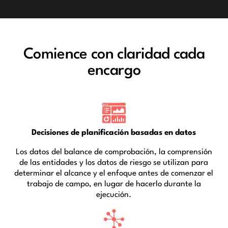
Comience con claridad cada
encargo
Decisiones de planificación basadas en datos
Los datos del balance de comprobación, la comprensión
de las entidades y los datos de riesgo se utilizan para
determinar el alcance y el enfoque antes de comenzar el
trabajo de campo, en lugar de hacerlo durante la
ejecución.