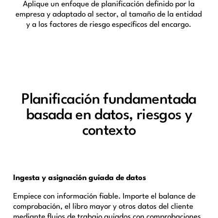
Aplique un enfoque de planificación definido por la
empresa y adaptado al sector, al tamaño de la entidad
y a los factores de riesgo específicos del encargo.
Planificación fundamentada
basada en datos, riesgos y
contexto
Ingesta y asignación guiada de datos
Empiece con información fiable. Importe el balance de
comprobación, el libro mayor y otros datos del cliente
mediante flujos de trabajo guiados con comprobaciones