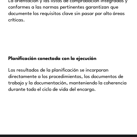
La orientación y las listas de comprobación integradas y
conformes a las normas pertinentes garantizan que
documente los requisitos clave sin pasar por alto áreas
críticas.
Planificación conectada con la ejecución
Los resultados de la planificación se incorporan
directamente a los procedimientos, los documentos de
trabajo y la documentación, manteniendo la coherencia
durante todo el ciclo de vida del encargo.