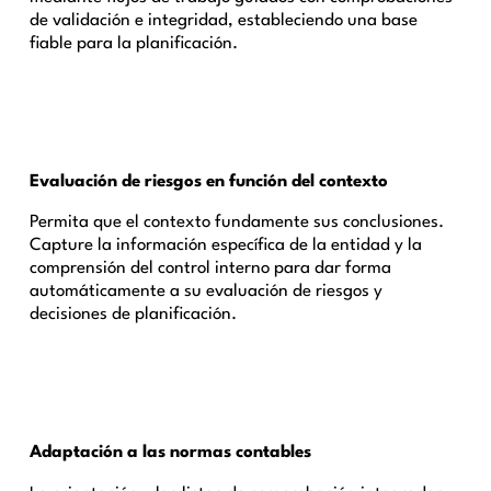
de validación e integridad, estableciendo una base
fiable para la planificación.
Evaluación de riesgos en función del contexto
Permita que el contexto fundamente sus conclusiones.
Capture la información específica de la entidad y la
comprensión del control interno para dar forma
automáticamente a su evaluación de riesgos y
decisiones de planificación.
Adaptación a las normas contables