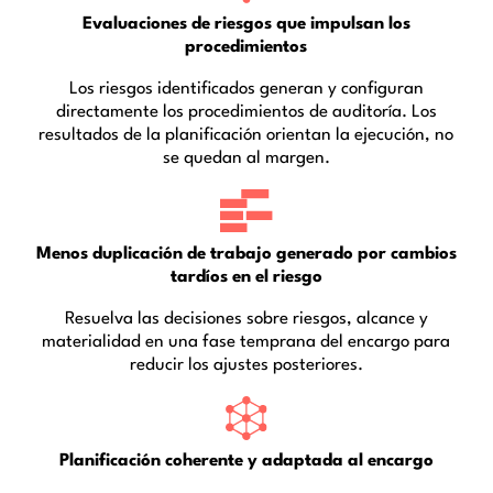
Evaluaciones de riesgos que impulsan los
procedimientos
Los riesgos identificados generan y configuran
directamente los procedimientos de auditoría. Los
resultados de la planificación orientan la ejecución, no
se quedan al margen.
Menos duplicación de trabajo generado por cambios
tardíos en el riesgo
Resuelva las decisiones sobre riesgos, alcance y
materialidad en una fase temprana del encargo para
reducir los ajustes posteriores.
Planificación coherente y adaptada al encargo