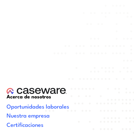
Acerca de nosotros
Oportunidades laborales
Nuestra empresa
Certificaciones