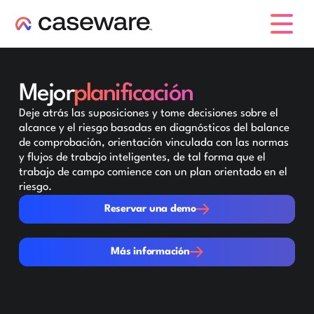
caseware logo
Mejor
planificación
Deje atrás las suposiciones y tome decisiones sobre el
alcance y el riesgo basadas en diagnósticos del balance
de comprobación, orientación vinculada con las normas
y flujos de trabajo inteligentes, de tal forma que el
trabajo de campo comience con un plan orientado en el
riesgo.
Reservar una demo
Reservar una demo
Más información
Más información