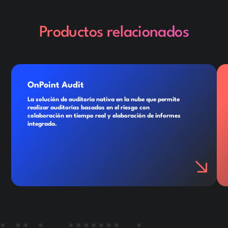
Productos relacionados
OnPoint Audit
La solución de auditoría nativa en la nube que permite
realizar auditorías basadas en el riesgo con
colaboración en tiempo real y elaboración de informes
integrada.