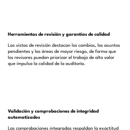
Herramientas de revisión y garantías de calidad
Las vistas de revisión destacan los cambios, los asuntos
pendientes y las áreas de mayor riesgo, de forma que
los revisores puedan priorizar el trabajo de alto valor
que impulsa la calidad de la auditoría.
Validación y comprobaciones de integridad
automatizados
Las comprobaciones integradas respaldan la exactitud