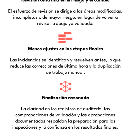
Revisión centrada en el riesgo y el cambio
El esfuerzo de revisión se dirige a las áreas modificadas,
incompletas o de mayor riesgo, en lugar de volver a
revisar trabajo ya validado.
Menos ajustes en las etapas finales
Las incidencias se identifican y resuelven antes, lo que
reduce las correcciones de última hora y la duplicación
de trabajo manual.
Finalización razonada
La claridad en los registros de auditoría, las
comprobaciones de validación y las aprobaciones
documentadas respaldan la preparación para las
inspecciones y la confianza en los resultados finales.