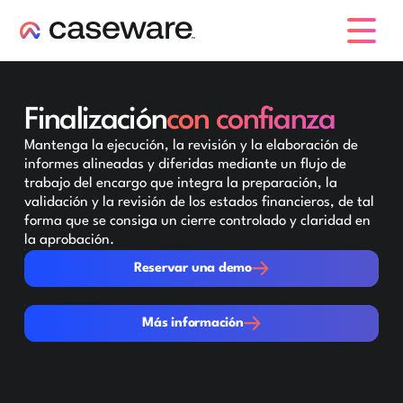
caseware logo
Finalización
con confianza
Mantenga la ejecución, la revisión y la elaboración de
informes alineadas y diferidas mediante un flujo de
trabajo del encargo que integra la preparación, la
validación y la revisión de los estados financieros, de tal
forma que se consiga un cierre controlado y claridad en
la aprobación.
Reservar una demo
Reservar una demo
Más información
Más información