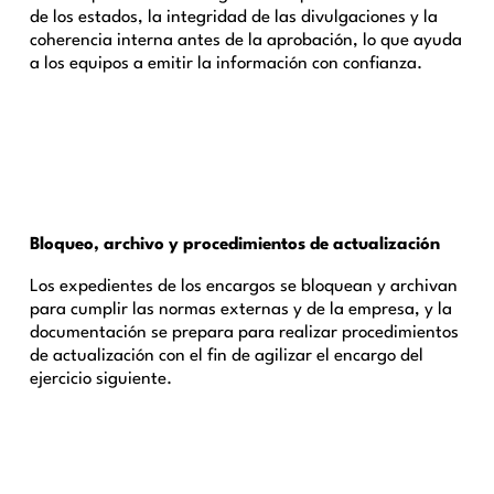
de los estados, la integridad de las divulgaciones y la
coherencia interna antes de la aprobación, lo que ayuda
a los equipos a emitir la información con confianza.
Bloqueo, archivo y procedimientos de actualización
Los expedientes de los encargos se bloquean y archivan
para cumplir las normas externas y de la empresa, y la
documentación se prepara para realizar procedimientos
de actualización con el fin de agilizar el encargo del
ejercicio siguiente.