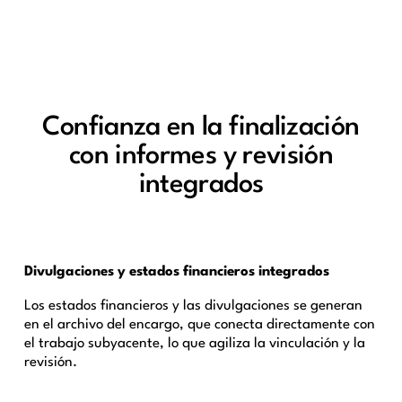
Confianza en la finalización
con informes y revisión
integrados
Divulgaciones y estados financieros integrados
Los estados financieros y las divulgaciones se generan
en el archivo del encargo, que conecta directamente con
el trabajo subyacente, lo que agiliza la vinculación y la
revisión.