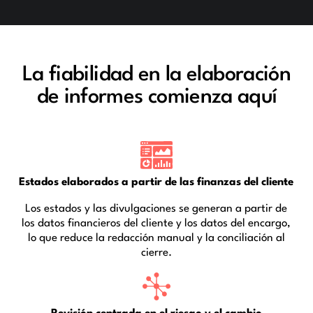
La fiabilidad en la elaboración
de informes comienza aquí
Estados elaborados a partir de las finanzas del cliente
Los estados y las divulgaciones se generan a partir de
los datos financieros del cliente y los datos del encargo,
lo que reduce la redacción manual y la conciliación al
cierre.