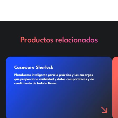
Productos relacionados
Caseware Sherlock
Plataforma inteligente para la práctica y los encargos
que proporciona visibilidad y datos comparativos y de
rendimiento de toda la firma.