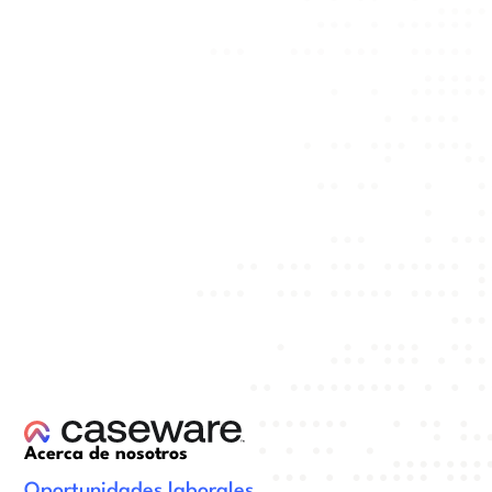
Acerca de nosotros
Oportunidades laborales