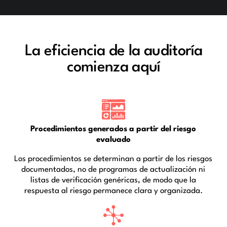
La eficiencia de la auditoría
comienza aquí
Procedimientos generados a partir del riesgo
evaluado
Los procedimientos se determinan a partir de los riesgos
documentados, no de programas de actualización ni
listas de verificación genéricas, de modo que la
respuesta al riesgo permanece clara y organizada.