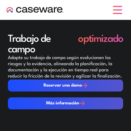
caseware logo
Trabajo de
optimizado
campo
Adapte su trabajo de campo según evolucionen los
riesgos y la evidencia, alineando la planificación, la
documentación y la ejecución en tiempo real para
reducir la fricción de la revisión y agilizar la finalización.
Reservar una demo
Reservar una demo
Más información
Más información