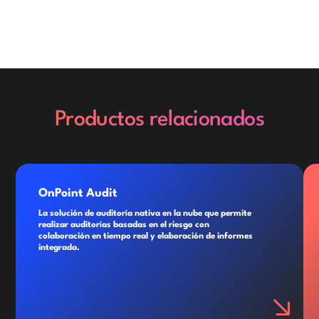
Productos relacionados
OnPoint Audit
La solución de auditoría nativa en la nube que permite
realizar auditorías basadas en el riesgo con
colaboración en tiempo real y elaboración de informes
integrada.