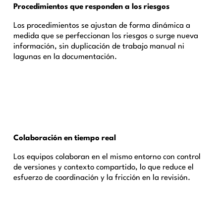
Procedimientos que responden a los riesgos
Los procedimientos se ajustan de forma dinámica a
medida que se perfeccionan los riesgos o surge nueva
información, sin duplicación de trabajo manual ni
lagunas en la documentación.
Colaboración en tiempo real
Los equipos colaboran en el mismo entorno con control
de versiones y contexto compartido, lo que reduce el
esfuerzo de coordinación y la fricción en la revisión.