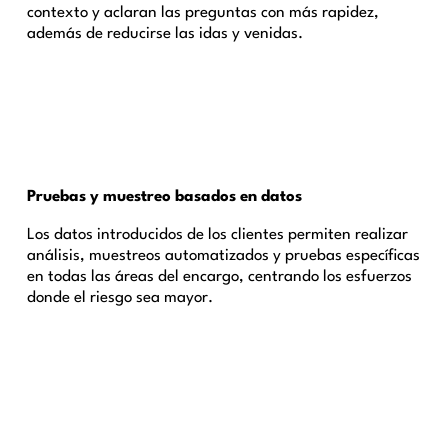
contexto y aclaran las preguntas con más rapidez,
además de reducirse las idas y venidas.
Pruebas y muestreo basados en datos
Los datos introducidos de los clientes permiten realizar
análisis, muestreos automatizados y pruebas específicas
en todas las áreas del encargo, centrando los esfuerzos
donde el riesgo sea mayor.