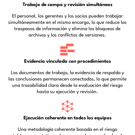
Trabajo de campo y revisión simultáneos
El personal, los gerentes y los socios pueden trabajar
simultáneamente en el mismo encargo, lo que reduce los
traspasos de información y elimina los bloqueos de
archivos y los conflictos de versiones.
Evidencia vinculada con procedimientos
Los documentos de trabajo, la evidencia de respaldo y
las conclusiones permanecen conectados, lo que permite
una trazabilidad clara desde la evaluación del riesgo
hasta su ejecución y revisión.
Ejecución coherente en todos los equipos
Una metodología coherente basada en el riesgo