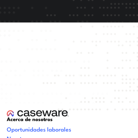
Acerca de nosotros
Oportunidades laborales