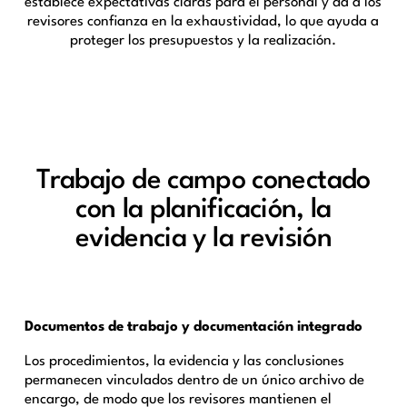
establece expectativas claras para el personal y da a los
revisores confianza en la exhaustividad, lo que ayuda a
proteger los presupuestos y la realización.
Trabajo de campo conectado
con la planificación, la
evidencia y la revisión
Documentos de trabajo y documentación integrado
Los procedimientos, la evidencia y las conclusiones
permanecen vinculados dentro de un único archivo de
encargo, de modo que los revisores mantienen el