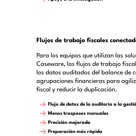
Flujos de trabajo fiscales conectad
Para los equipos que utilizan las sol
Caseware, los flujos de trabajo fis
los datos auditados del balance de 
agrupaciones financieras para agili
fiscal y reducir la duplicación.
Flujo de datos de la auditoría a la gestió
Menos traspasos manuales
Precisión mejorada
Preparación más rápida