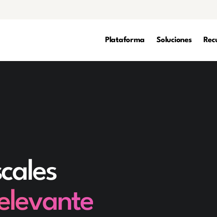
Plataforma
Soluciones
Rec
cales
relevante