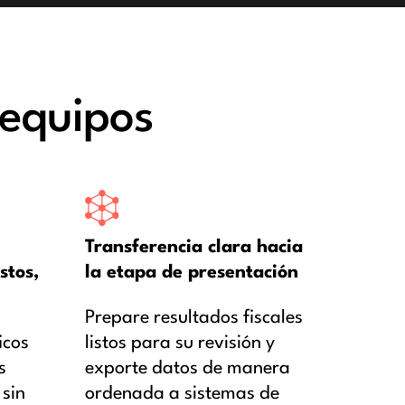
 equipos
Transferencia clara hacia
stos,
la etapa de presentación
Prepare resultados fiscales
icos
listos para su revisión y
s
exporte datos de manera
 sin
ordenada a sistemas de