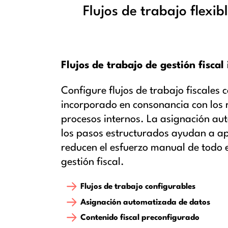
Flujos de trabajo flexib
Flujos de trabajo de gestión fiscal
Configure flujos de trabajo fiscales 
incorporado en consonancia con los re
procesos internos. La asignación au
los pasos estructurados ayudan a ap
reducen el esfuerzo manual de todo el
gestión fiscal.
Flujos de trabajo configurables
Asignación automatizada de datos
Contenido fiscal preconfigurado