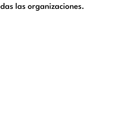
todas las organizaciones.