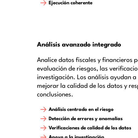
Ejecución coherente
Análisis avanzado integrado
Analice datos fiscales y financieros 
evaluación de riesgos, las verificaci
investigación. Los análisis ayudan a
mejorar la calidad de los datos y re
conclusiones.
Análisis centrado en el riesgo
Detección de errores y anomalías
Verificaciones de calidad de los datos
Apoyo a la investigación