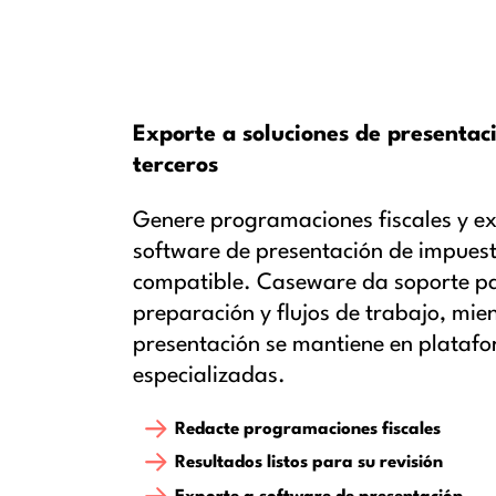
Exporte a soluciones de presentac
terceros
Genere programaciones fiscales y ex
software de presentación de impuest
compatible. Caseware da soporte pa
preparación y flujos de trabajo, mie
presentación se mantiene en platafo
especializadas.
Redacte programaciones fiscales
Resultados listos para su revisión