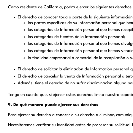
Como residente de California, podrá ejercer los siguientes derechos 
El derecho de conocer toda o parte de la siguiente información
las partes específicas de su Información personal que he
las categorías de Información personal que hemos recopi
las categorías de fuentes de la Información personal;
las categorías de Información personal que hemos divulgad
las categorías de Información personal que hemos vendido
la finalidad empresarial o comercial de la recopilación o 
El derecho de solicitar la eliminación de Información personal 
El derecho de cancelar la venta de Información personal a ter
Además, tiene el derecho de no sufrir discriminación alguna po
Tenga en cuenta que, si ejercer estos derechos limita nuestra capac
9. De qué manera puede ejercer sus derechos
Para ejercer su derecho a conocer o su derecho a eliminar, comuní
Necesitaremos verificar su identidad antes de procesar su solicitud