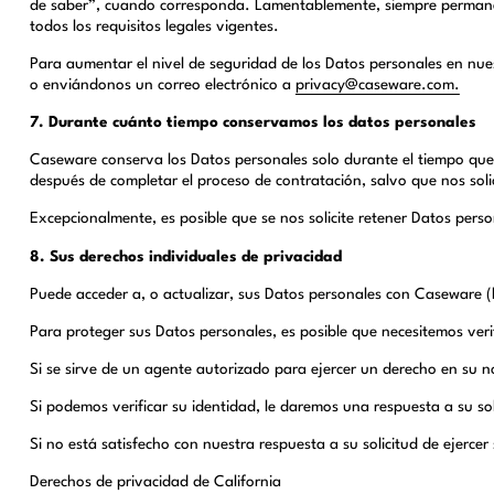
de saber”, cuando corresponda. Lamentablemente, siempre permanece
todos los requisitos legales vigentes.
Para aumentar el nivel de seguridad de los Datos personales en nuest
o enviándonos un correo electrónico a
privacy@caseware.com.
7. Durante cuánto tiempo conservamos los datos personales
Caseware conserva los Datos personales solo durante el tiempo que 
después de completar el proceso de contratación, salvo que nos soli
Excepcionalmente, es posible que se nos solicite retener Datos pers
8. Sus derechos individuales de privacidad
Puede acceder a, o actualizar, sus Datos personales con Caseware (
Para proteger sus Datos personales, es posible que necesitemos veri
Si se sirve de un agente autorizado para ejercer un derecho en su n
Si podemos verificar su identidad, le daremos una respuesta a su sol
Si no está satisfecho con nuestra respuesta a su solicitud de ejerc
Derechos de privacidad de California