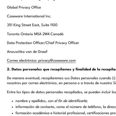
Global Privacy Office
Caseware International Inc.
351 King Street East, Suite 1100
Toronto Ontario M5A 2W4 Canadá
Data Protection Officer/Chief Privacy Officer
Anouschka van de Graaf
Correo electrónico: privacy@caseware.com
2. Datos personales que recopilamos y finalidad de la recopila
De manera eventual, recopilaremos sus Datos personales cuando (i) ut
nosotros por correo electrónico, en persona o a través de nuestro S
Entre los tipos de datos personales recopilados, se pueden incluir los
nombre y apellidos,
con el fin de identificarle
;
información de contacto, como el número de teléfono, la direcci
formación académica e historial profesional, certificaciones pr