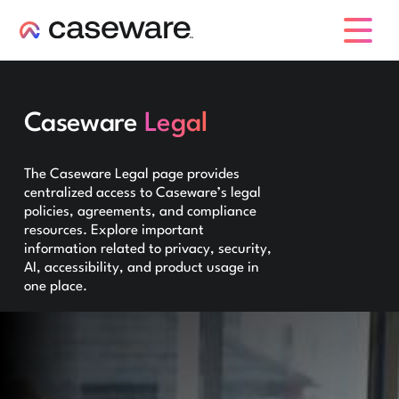
caseware logo
Caseware
Legal
The Caseware Legal page provides
centralized access to Caseware’s legal
policies, agreements, and compliance
resources. Explore important
information related to privacy, security,
AI, accessibility, and product usage in
one place.