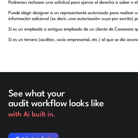
Podremos rechazar una solicitud para ejercer el derecho a saber o el
Puede elegir designar a un representante autorizado para realizar 
información adicional (es decir, una autorización suya por escrito) 
Si es un empleado o antiguo empleado de un cliente de Caseware que 
Si es un tercero (auditor, socio empresarial, etc.) al que se dio acc
See what your
audit workflow looks like
with Ai built in.
Get in touch