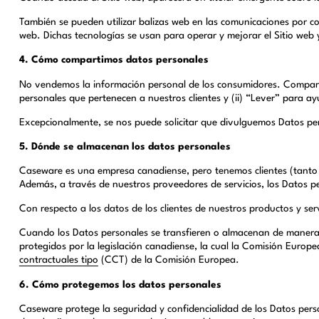
También se pueden utilizar balizas web en las comunicaciones por co
web. Dichas tecnologías se usan para operar y mejorar el Sitio web 
4. Cómo compartimos datos personales
No vendemos la información personal de los consumidores. Compartim
personales que pertenecen a nuestros clientes y (ii) “Lever” para ay
Excepcionalmente, se nos puede solicitar que divulguemos Datos pers
5. Dónde se almacenan los datos personales
Caseware es una empresa canadiense, pero tenemos clientes (tanto ex
Además, a través de nuestros proveedores de servicios, los Datos 
Con respecto a los datos de los clientes de nuestros productos y se
Cuando los Datos personales se transfieren o almacenan de manera t
protegidos por la legislación canadiense, la cual la Comisión Europ
contractuales tipo
(CCT) de la Comisión Europea.
6. Cómo protegemos los datos personales
Caseware protege la seguridad y confidencialidad de los Datos perso