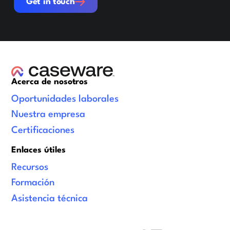
Get in touch
Acerca de nosotros
Oportunidades laborales
Nuestra empresa
Certificaciones
Enlaces útiles
Recursos
Formación
Asistencia técnica