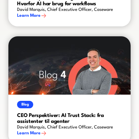
Hvorfor AI har brug for workflows
David Marquis, Chief Executive Officer, Caseware
Learn More
Blog
CEO Perspektiver: AI Trust Stack: fra
assistenter til agenter
David Marquis, Chief Executive Officer, Caseware
Learn More