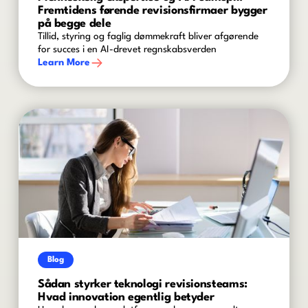
Fremtidens førende revisionsfirmaer bygger
på begge dele
Tillid, styring og faglig dømmekraft bliver afgørende
for succes i en AI-drevet regnskabsverden
Learn More
Blog
Sådan styrker teknologi revisionsteams:
Hvad innovation egentlig betyder