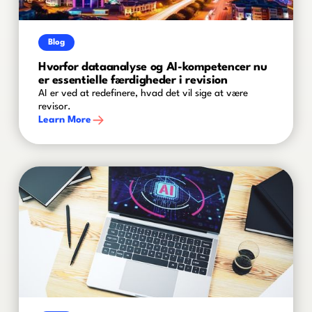
Blog
Hvorfor dataanalyse og AI-kompetencer nu
er essentielle færdigheder i revision
AI er ved at redefinere, hvad det vil sige at være
revisor.
Learn More