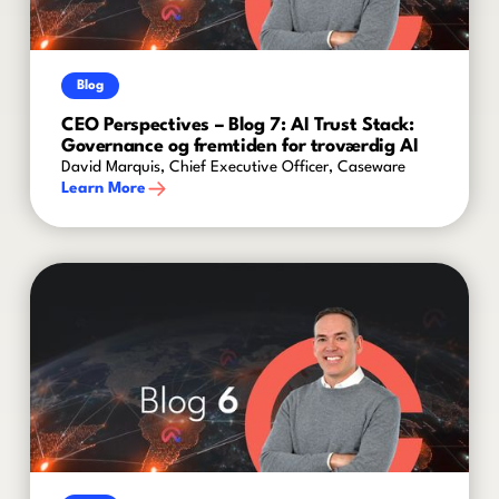
Blog
CEO Perspectives – Blog 7: AI Trust Stack:
Governance og fremtiden for troværdig AI
David Marquis, Chief Executive Officer, Caseware
Learn More