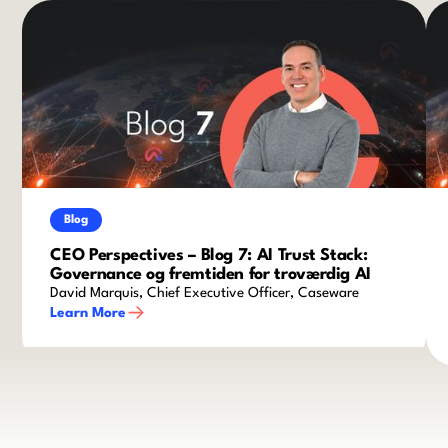
Blog
CEO Perspectives – Blog 7: AI Trust Stack:
Governance og fremtiden for troværdig AI
David Marquis, Chief Executive Officer, Caseware
Learn More