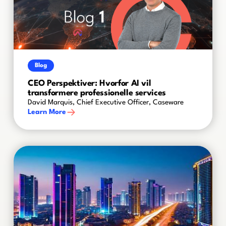
Blog
CEO Perspektiver: Hvorfor AI vil
transformere professionelle services
David Marquis, Chief Executive Officer, Caseware
Learn More