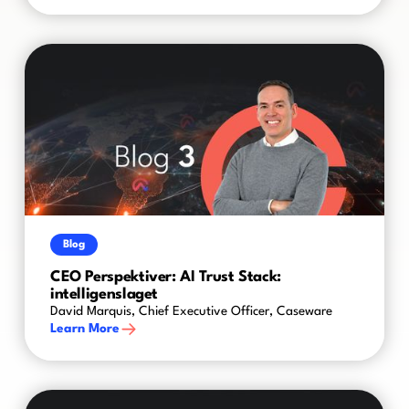
Blog
CEO Perspektiver: AI Trust Stack:
intelligenslaget
David Marquis, Chief Executive Officer, Caseware
Learn More