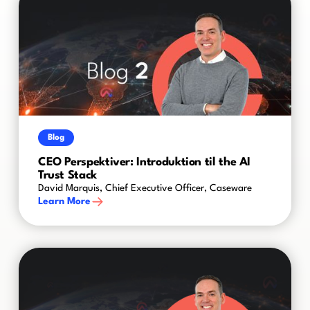
Blog
CEO Perspektiver: Introduktion til the AI
Trust Stack
David Marquis, Chief Executive Officer, Caseware
Learn More