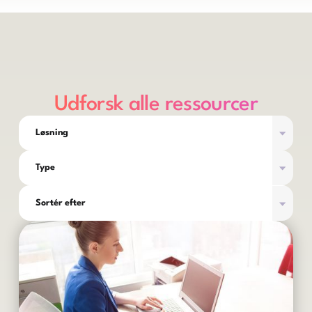
Udforsk alle ressourcer
Løsning
Type
Sortér efter