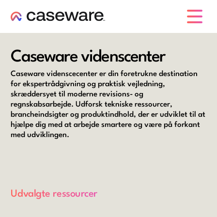
caseware logo
Caseware videnscenter
Caseware videnscecenter er din foretrukne destination
for ekspertrådgivning og praktisk vejledning,
skræddersyet til moderne revisions- og
regnskabsarbejde. Udforsk tekniske ressourcer,
brancheindsigter og produktindhold, der er udviklet til at
hjælpe dig med at arbejde smartere og være på forkant
med udviklingen.
Udvalgte ressourcer