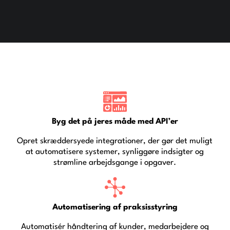
Byg det på jeres måde med API’er
Opret skræddersyede integrationer, der gør det muligt
at automatisere systemer, synliggøre indsigter og
strømline arbejdsgange i opgaver.
Automatisering af praksisstyring
Automatisér håndtering af kunder, medarbejdere og