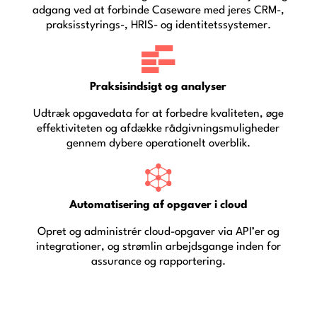
adgang ved at forbinde Caseware med jeres CRM-,
praksisstyrings-, HRIS- og identitetssystemer.
Praksisindsigt og analyser
Udtræk opgavedata for at forbedre kvaliteten, øge
effektiviteten og afdække rådgivningsmuligheder
gennem dybere operationelt overblik.
Automatisering af opgaver i cloud
Opret og administrér cloud-opgaver via API’er og
integrationer, og strømlin arbejdsgange inden for
assurance og rapportering.