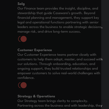
Salg
Our Finance team provides the insight, discipline, and
stewardship that guide Caseware’s growth. Beyond
financial planning and management, they support key
legal and operational functions partnering with senior
leaders across the business to enable strategic decisions,
manage risk, and drive long-term success.
Customer Experience
Our Customer Experience teams partner closely with
customers to help them adopt, master, and succeed with
our solutions. Through onboarding, education, and
ongoing support, they build trusted relationships and
empower customers to solve real-world challenges with
confidence.
Strategy & Operations
Our Strategy team brings clarity to complexity.
Partnering across the business and with leadership, they