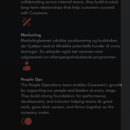
collaborating across internal teams, they build trusted,
long-term relationships that help customers succeed
with Caseware.
Marketing
Marketingteamet udvikler positionering og budskaber,
der hjælper med at tiltrække potentielle kunder til vores
løsninger. De arbejder også tæt sammen med
salgsteamet om efterspørgselsskabende programmer.
People Ops
The People Operations team enables Caseware’s growth
by supporting our people and leaders at every stage.
They build strong foundations for performance,
development, and inclusion helping teams do great
work, grow their careers, and thrive together as the
company scales.