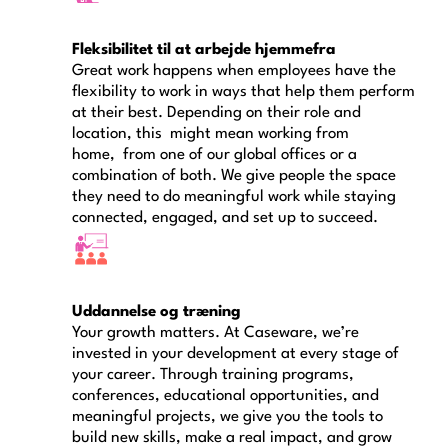
Fleksibilitet til at arbejde hjemmefra
Great work happens when employees have the
flexibility to work in ways that help them perform
at their best. Depending on their role and
location, this might mean working from
home, from one of our global offices or a
combination of both. We give people the space
they need to do meaningful work while staying
connected, engaged, and set up to succeed.
Uddannelse og træning
Your growth matters. At Caseware, we’re
invested in your development at every stage of
your career. Through training programs,
conferences, educational opportunities, and
meaningful projects, we give you the tools to
build new skills, make a real impact, and grow