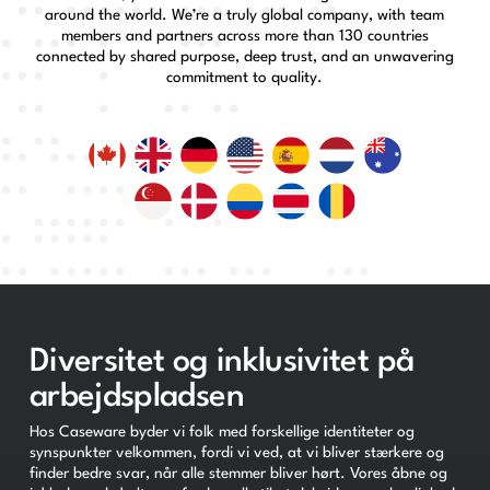
around the world. We’re a truly global company, with team
members and partners across more than 130 countries
connected by shared purpose, deep trust, and an unwavering
commitment to quality.
Diversitet og inklusivitet på
arbejdspladsen
Hos Caseware byder vi folk med forskellige identiteter og
synspunkter velkommen, fordi vi ved, at vi bliver stærkere og
finder bedre svar, når alle stemmer bliver hørt. Vores åbne og