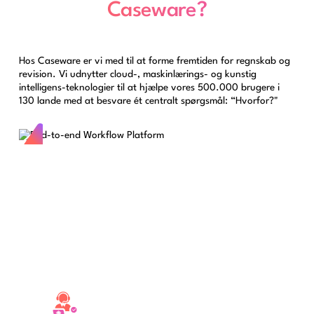
Caseware?
Hos Caseware er vi med til at forme fremtiden for regnskab og
revision. Vi udnytter cloud-, maskinlærings- og kunstig
intelligens-teknologier til at hjælpe vores 500.000 brugere i
130 lande med at besvare ét centralt spørgsmål: “Hvorfor?"