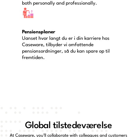
both personally and professionally.
Pensionsplaner
Uanset hvor langt du er i din karriere hos
Caseware, tilbyder vi omfattende
pensionsordninger, så du kan spare op til
fremtiden.
Global tilstedeværelse
At Caseware, you’ll collaborate with colleagues and customers