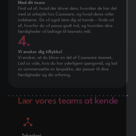
Mød dit team
Find ud af, hvad der driver dem, hvordan de har det
med at arbejde hos Caseware, og hvad deres roller
indebærer. De vil også lære dig at kende – finde ud
af, hvorfor du vil passe godt ind, og hvordan dine
færdigheder vil bidrage til teamets mål.
Vi ønsker dig tillykke!
Vi ønsker, at du bliver en del af Caseware-teamet.
Lad os vide, hvis du har yderligere spørgsmål, og lad
os sammensætte en lønpakke, der passer til dine
færdigheder og din erfaring.
Lær vores teams at kende
Teknologi