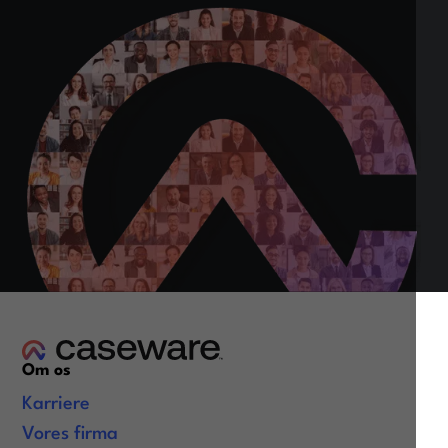
Om os
Karriere
Vores firma