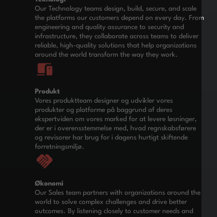
Our Technology teams design, build, secure, and scale
the platforms our customers depend on every day. From
engineering and quality assurance to security and
infrastructure, they collaborate across teams to deliver
reliable, high-quality solutions that help organizations
around the world transform the way they work.
Produkt
Vores produktteam designer og udvikler vores
produkter og platforme på baggrund af deres
ekspertviden om vores marked for at levere løsninger,
der er i overensstemmelse med, hvad regnskabsførere
og revisorer har brug for i dagens hurtigt skiftende
forretningsmiljø.
Økonomi
Our Sales team partners with organizations around the
world to solve complex challenges and drive better
outcomes. By listening closely to customer needs and