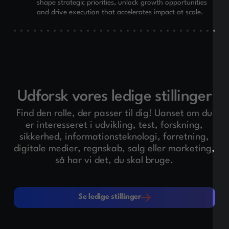
shape strategic priorities, unlock growth opportunities
and drive execution that accelerates impact at scale.
Udforsk vores ledige stillinger
Find den rolle, der passer til dig! Uanset om du
er interesseret i udvikling, test, forskning,
sikkerhed, informationsteknologi, forretning,
digitale medier, regnskab, salg eller marketing,
så har vi det, du skal bruge.
Se ledige stillinger
Se ledige stillinger