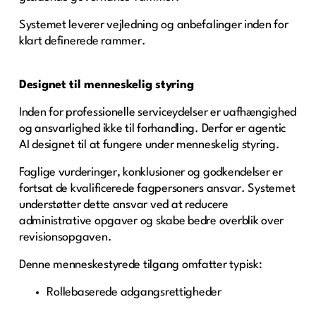
Systemet leverer vejledning og anbefalinger inden for
klart definerede rammer.
Designet til menneskelig styring
Inden for professionelle serviceydelser er uafhængighed
og ansvarlighed ikke til forhandling. Derfor er agentic
AI designet til at fungere under menneskelig styring.
Faglige vurderinger, konklusioner og godkendelser er
fortsat de kvalificerede fagpersoners ansvar. Systemet
understøtter dette ansvar ved at reducere
administrative opgaver og skabe bedre overblik over
revisionsopgaven.
Denne menneskestyrede tilgang omfatter typisk:
Rollebaserede adgangsrettigheder