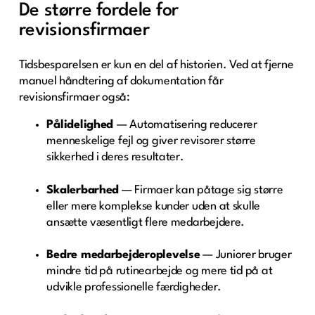
De større fordele for
revisionsfirmaer
Tidsbesparelsen er kun en del af historien. Ved at fjerne
manuel håndtering af dokumentation får
revisionsfirmaer også:
Pålidelighed
— Automatisering reducerer
menneskelige fejl og giver revisorer større
sikkerhed i deres resultater.
Skalerbarhed
— Firmaer kan påtage sig større
eller mere komplekse kunder uden at skulle
ansætte væsentligt flere medarbejdere.
Bedre medarbejderoplevelse
— Juniorer bruger
mindre tid på rutinearbejde og mere tid på at
udvikle professionelle færdigheder.