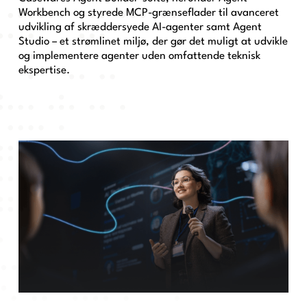
Workbench og styrede MCP-grænseflader til avanceret
udvikling af skræddersyede AI-agenter samt Agent
Studio – et strømlinet miljø, der gør det muligt at udvikle
og implementere agenter uden omfattende teknisk
ekspertise.