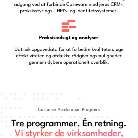
adgang ved at forbinde Caseware med jeres CRM-,
praksisstyrings-, HRIS- og identitetssystemer.
Praksisindsigt og analyser
Udtræk opgavedata for at forbedre kvaliteten, øge
effektiviteten og afdække rådgivningsmuligheder
gennem dybere operationelt overblik.
Customer Acceleration Programs
Tre programmer. Én retning.
Vi styrker de virksomheder,