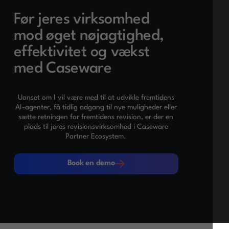
Før jeres virksomhed
mod øget nøjagtighed,
effektivitet og vækst
med Caseware
Uanset om I vil være med til at udvikle fremtidens
AI-agenter, få tidlig adgang til nye muligheder eller
sætte retningen for fremtidens revision, er der en
plads til jeres revisionsvirksomhed i Caseware
Partner Ecosystem.
Book en demo
Book en demo