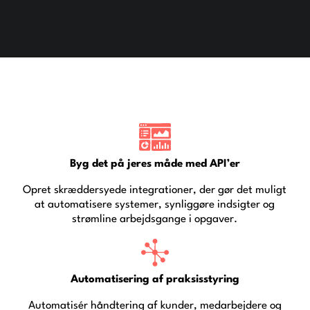
Byg det på jeres måde med API’er
Opret skræddersyede integrationer, der gør det muligt
at automatisere systemer, synliggøre indsigter og
strømline arbejdsgange i opgaver.
Automatisering af praksisstyring
Automatisér håndtering af kunder, medarbejdere og