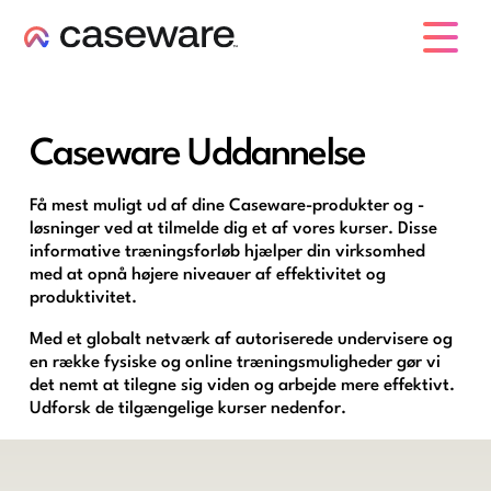
caseware logo
Caseware Uddannelse
Få mest muligt ud af dine Caseware-produkter og -
løsninger ved at tilmelde dig et af vores kurser. Disse
informative træningsforløb hjælper din virksomhed
med at opnå højere niveauer af effektivitet og
produktivitet.
Med et globalt netværk af autoriserede undervisere og
en række fysiske og online træningsmuligheder gør vi
det nemt at tilegne sig viden og arbejde mere effektivt.
Udforsk de tilgængelige kurser nedenfor.