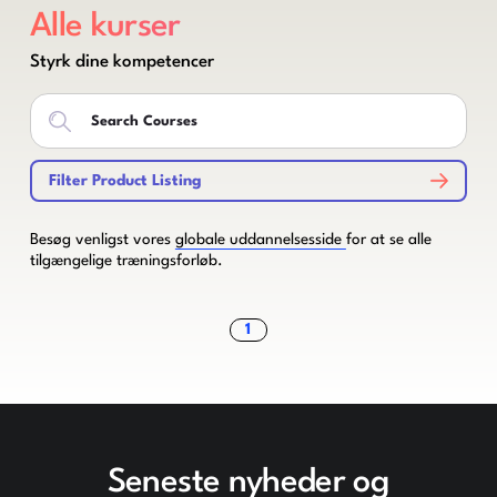
Alle kurser
Styrk dine kompetencer
Filter Product Listing
Besøg venligst vores
globale uddannelsesside
for at se alle
tilgængelige træningsforløb.
1
Seneste nyheder og