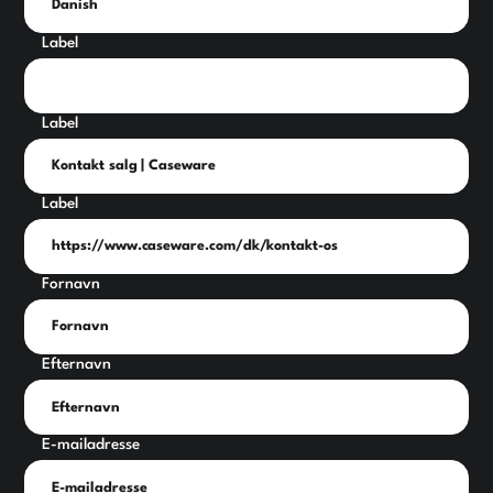
Label
Label
Label
Fornavn
Efternavn
E-mailadresse