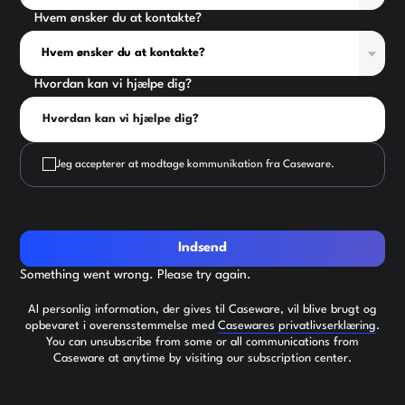
Hvem ønsker du at kontakte?
Hvordan kan vi hjælpe dig?
Jeg accepterer at modtage kommunikation fra Caseware.
Indsend
Something went wrong. Please try again.
Al personlig information, der gives til Caseware, vil blive brugt og
opbevaret i overensstemmelse med
Casewares privatlivserklæring
.
You can unsubscribe from some or all communications from
Caseware at anytime by visiting our subscription center.