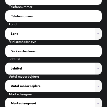
Telefonnummer
Land
Virksomhedsnavn
Jobtitel
Antal medarbejdere
Markedssegment