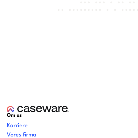
Om os
Karriere
Vores firma