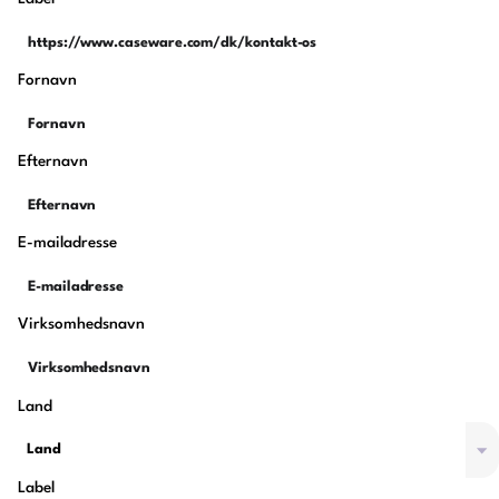
Fornavn
Efternavn
E-mailadresse
Virksomhedsnavn
Land
Label