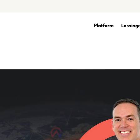
Platform
Løsning