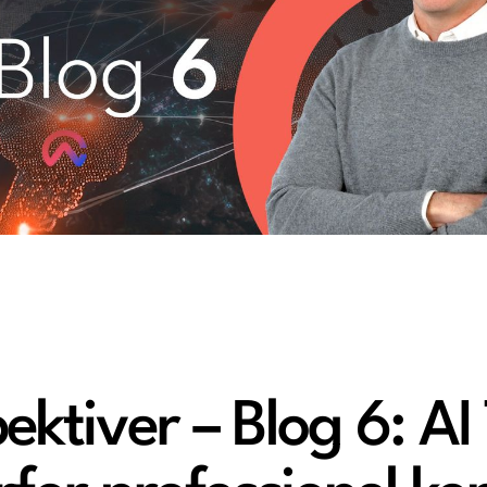
ktiver – Blog 6: AI 