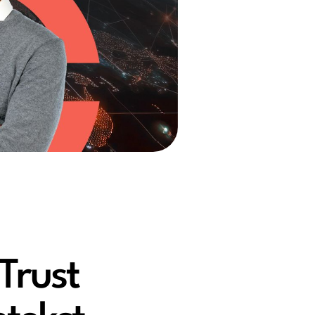
Trust