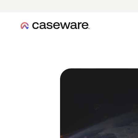
caseware logo