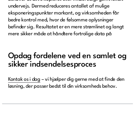
undervejs. Dermed reduceres antallet af mulige
eksponeringspunkter markant, og virksomheden får
bedre kontrol med, hvor de følsomme oplysninger
befinder sig. Resultatet er en mere strømlinet og langt
mere sikker måde at håndtere fortrolige data på
Opdag fordelene ved en samlet og
sikker indsendelsesproces
Kontak os i dag
– vi hjælper dig gerne med at finde den
løsning, der passer bedst til din virksomheds behov.