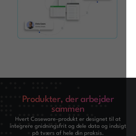
Produkter, der arbejder
sammen
Hvert Caseware-produkt er designet til at
integrere gnidningsfrit og dele data og indsigt
på tværs af hele din praksis.