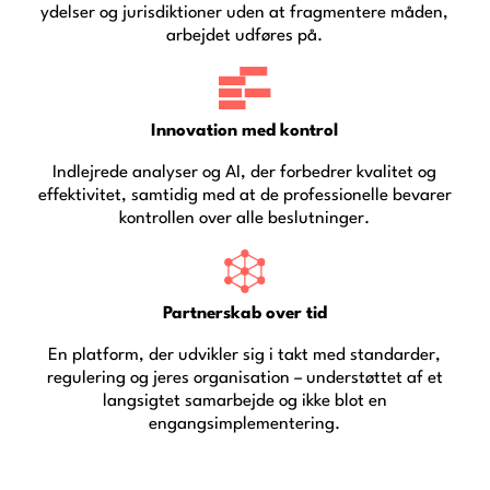
ydelser og jurisdiktioner uden at fragmentere måden,
arbejdet udføres på.
Innovation med kontrol
Indlejrede analyser og AI, der forbedrer kvalitet og
effektivitet, samtidig med at de professionelle bevarer
kontrollen over alle beslutninger.
Partnerskab over tid
En platform, der udvikler sig i takt med standarder,
regulering og jeres organisation – understøttet af et
langsigtet samarbejde og ikke blot en
engangsimplementering.