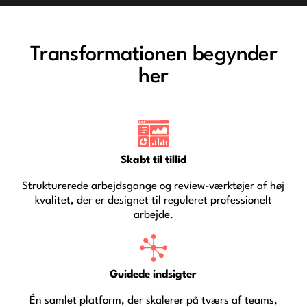
Transformationen begynder
her
Skabt til tillid
Strukturerede arbejdsgange og review-værktøjer af høj
kvalitet, der er designet til reguleret professionelt
arbejde.
Guidede indsigter
Én samlet platform, der skalerer på tværs af teams,