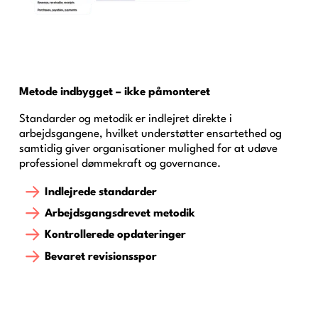
Metode indbygget – ikke påmonteret
Standarder og metodik er indlejret direkte i
arbejdsgangene, hvilket understøtter ensartethed og
samtidig giver organisationer mulighed for at udøve
professionel dømmekraft og governance.
Indlejrede standarder
Arbejdsgangsdrevet metodik
Kontrollerede opdateringer
Bevaret revisionsspor