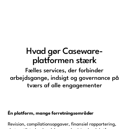
Hvad gør Caseware-
platformen stærk
Fælles services, der forbinder
arbejdsgange, indsigt og governance på
tværs af alle engagementer
Én platform, mange forretningsområder
Revision, compilationsopgaver, finansiel rapportering,