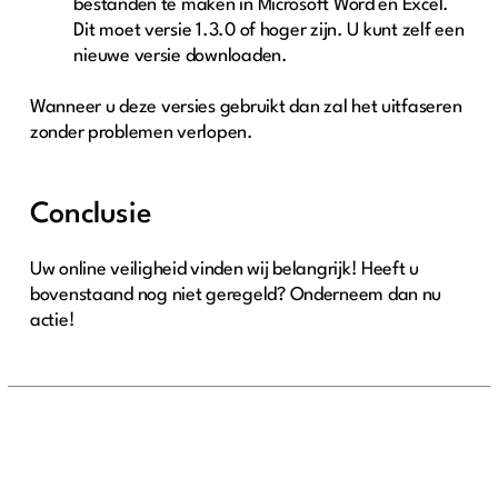
bestanden te maken in Microsoft Word en Excel.
Dit moet versie 1.3.0 of hoger zijn. U kunt zelf een
nieuwe versie downloaden.
Wanneer u deze versies gebruikt dan zal het uitfaseren
zonder problemen verlopen.
Conclusie
Uw online veiligheid vinden wij belangrijk! Heeft u
bovenstaand nog niet geregeld? Onderneem dan nu
actie!