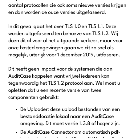
aantal protocollen die ook soms nieuwe versies krijgen
en dan worden de oude versies uitgefaseerd.
In dit geval gaat het over TLS 1.0 en TLS 1.1. Deze
worden uitgefaseerd ten behoeve van TLS 1.2. Wij
doen dit al voor al het uitgaande verkeer, maar voor
onze hosted omgevingen gaan we dit zo snel als
mogelijk, uiterlijk voor 1 december 2019, uitfaseren.
Dit heeft geen impact voor de systemen die aan
AuditCase koppelen want vrijwel iedereen kan
tegenwoordig het TLS 1.2 protocol aan. Wel moet u
opletten dat u een recente versie van twee
componenten gebruikt:
De Uploader: deze upload bestanden van een
bestandslocatie lokaal naar een AuditCase
omgeving. Dit moet versie 1.3.8 of hoger zijn.
De AuditCase Connector om automatisch pdf-