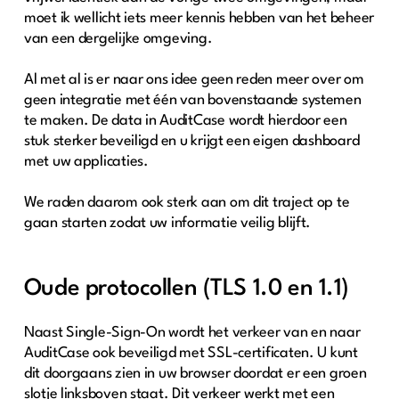
moet ik wellicht iets meer kennis hebben van het beheer
van een dergelijke omgeving.
Al met al is er naar ons idee geen reden meer over om
geen integratie met één van bovenstaande systemen
te maken. De data in AuditCase wordt hierdoor een
stuk sterker beveiligd en u krijgt een eigen dashboard
met uw applicaties.
We raden daarom ook sterk aan om dit traject op te
gaan starten zodat uw informatie veilig blijft.
Oude protocollen (TLS 1.0 en 1.1)
Naast Single-Sign-On wordt het verkeer van en naar
AuditCase ook beveiligd met SSL-certificaten. U kunt
dit doorgaans zien in uw browser doordat er een groen
slotje linksboven staat. Dit verkeer werkt met een