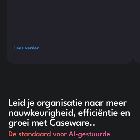
Lees verder
Leid je organisatie naar meer
nauwkeurigheid, efficiëntie en
groei met Caseware..
De standaard voor AI-gestuurde