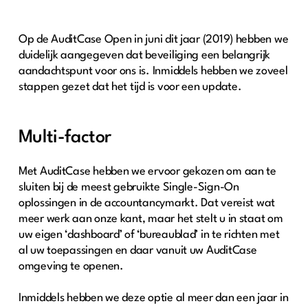
Op de AuditCase Open in juni dit jaar (2019) hebben we
duidelijk aangegeven dat beveiliging een belangrijk
aandachtspunt voor ons is. Inmiddels hebben we zoveel
stappen gezet dat het tijd is voor een update.
Multi-factor
Met AuditCase hebben we ervoor gekozen om aan te
sluiten bij de meest gebruikte Single-Sign-On
oplossingen in de accountancymarkt. Dat vereist wat
meer werk aan onze kant, maar het stelt u in staat om
uw eigen ‘dashboard’ of ‘bureaublad’ in te richten met
al uw toepassingen en daar vanuit uw AuditCase
omgeving te openen.
Inmiddels hebben we deze optie al meer dan een jaar in