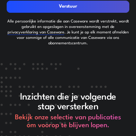
Verstuur
Alle persoonlijke informatie die aan Caseware wordt verstrekt, wordt
gebruikt en opgeslagen in overeenstemming met de
privacyverklaring van Caseware
. Je kunt je op elk moment afmelden
voor sommige of alle communicatie van Caseware via ons
abonnementscentrum.
Inzichten die je volgende
stap versterken
Bekijk onze selectie van publicaties
om voorop te blijven lopen.