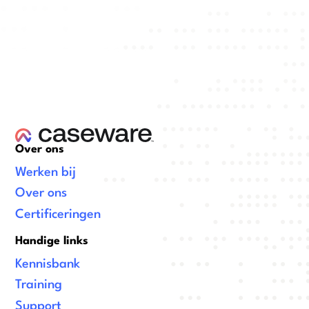
Over ons
Werken bij
Over ons
Certificeringen
Handige links
Kennisbank
Training
Support