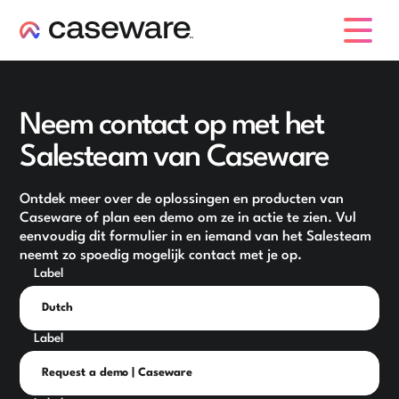
caseware logo
Neem contact op met het
Salesteam van Caseware
Ontdek meer over de oplossingen en producten van
Caseware of plan een demo om ze in actie te zien. Vul
eenvoudig dit formulier in en iemand van het Salesteam
neemt zo spoedig mogelijk contact met je op.
Label
Label