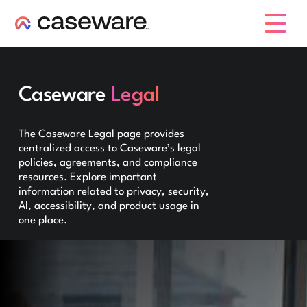
caseware logo
Caseware
Legal
The Caseware Legal page provides
centralized access to Caseware’s legal
policies, agreements, and compliance
resources. Explore important
information related to privacy, security,
AI, accessibility, and product usage in
one place.