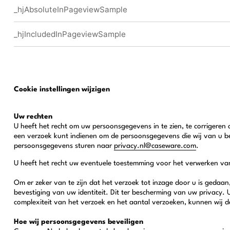
_hjAbsoluteInPageviewSample
_hjIncludedInPageviewSample
Cookie instellingen wijzigen
Uw rechten
U heeft het recht om uw persoonsgegevens in te zien, te corriger
een verzoek kunt indienen om de persoonsgegevens die wij van u b
persoonsgegevens sturen naar
privacy.nl@caseware.com
.
U heeft het recht uw eventuele toestemming voor het verwerken van
Om er zeker van te zijn dat het verzoek tot inzage door u is geda
bevestiging van uw identiteit. Dit ter bescherming van uw privacy.
complexiteit van het verzoek en het aantal verzoeken, kunnen wij d
Hoe wij persoonsgegevens beveiligen