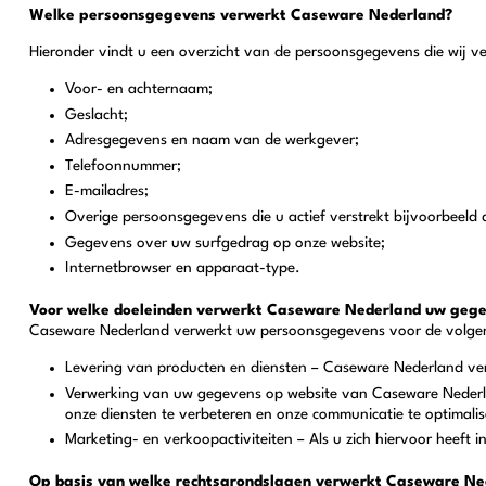
Welke persoonsgegevens verwerkt Caseware Nederland?
Hieronder vindt u een overzicht van de persoonsgegevens die wij v
Voor- en achternaam;
Geslacht;
Adresgegevens en naam van de werkgever;
Telefoonnummer;
E-mailadres;
Overige persoonsgegevens die u actief verstrekt bijvoorbeeld d
Gegevens over uw surfgedrag op onze website;
Internetbrowser en apparaat-type.
Voor welke doeleinden verwerkt Caseware Nederland uw geg
Caseware Nederland verwerkt uw persoonsgegevens voor de volgen
Levering van producten en diensten – Caseware Nederland ver
Verwerking van uw gegevens op website van Caseware Nederla
onze diensten te verbeteren en onze communicatie te optimalis
Marketing- en verkoopactiviteiten – Als u zich hiervoor heeft 
Op basis van welke rechtsgrondslagen verwerkt Caseware N