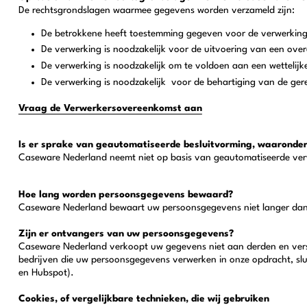
De rechtsgrondslagen waarmee gegevens worden verzameld zijn:
De betrokkene heeft toestemming gegeven voor de verwerking 
De verwerking is noodzakelijk voor de uitvoering van een ove
De verwerking is noodzakelijk om te voldoen aan een wettelijke
De verwerking is noodzakelijk voor de behartiging van de g
Vraag de Verwerkersovereenkomst aan
Is er sprake van geautomatiseerde besluitvorming, waaronder 
Caseware Nederland neemt niet op basis van geautomatiseerde verw
Hoe lang worden persoonsgegevens bewaard?
Caseware Nederland bewaart uw persoonsgegevens niet langer dan s
Zijn er ontvangers van uw persoonsgegevens?
Caseware Nederland verkoopt uw gegevens niet aan derden en verst
bedrijven die uw persoonsgegevens verwerken in onze opdracht, slu
en Hubspot).
Cookies, of vergelijkbare technieken, die wij gebruiken