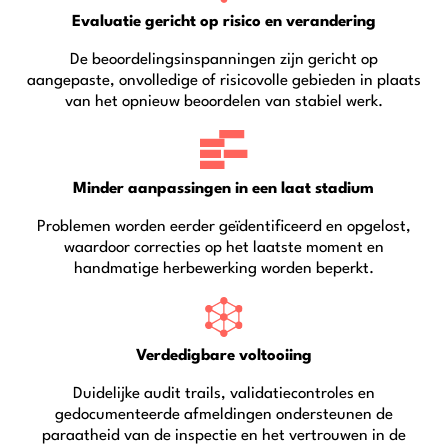
Evaluatie gericht op risico en verandering
De beoordelingsinspanningen zijn gericht op
aangepaste, onvolledige of risicovolle gebieden in plaats
van het opnieuw beoordelen van stabiel werk.
Minder aanpassingen in een laat stadium
Problemen worden eerder geïdentificeerd en opgelost,
waardoor correcties op het laatste moment en
handmatige herbewerking worden beperkt.
Verdedigbare voltooiing
Duidelijke audit trails, validatiecontroles en
gedocumenteerde afmeldingen ondersteunen de
paraatheid van de inspectie en het vertrouwen in de