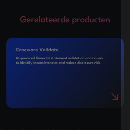
Gerelateerde producten
Caseware Validate
AI-powered financial statement validation and review
to identify inconsistencies and reduce disclosure risk.