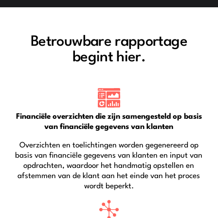
Betrouwbare rapportage
begint hier.
Financiële overzichten die zijn samengesteld op basis
van financiële gegevens van klanten
Overzichten en toelichtingen worden gegenereerd op
basis van financiële gegevens van klanten en input van
opdrachten, waardoor het handmatig opstellen en
afstemmen van de klant aan het einde van het proces
wordt beperkt.