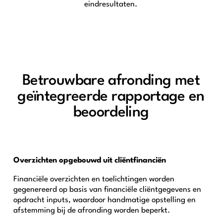
eindresultaten.
Betrouwbare afronding met
geïntegreerde rapportage en
beoordeling
Overzichten opgebouwd uit cliëntfinanciën
Financiële overzichten en toelichtingen worden
gegenereerd op basis van financiële cliëntgegevens en
opdracht inputs, waardoor handmatige opstelling en
afstemming bij de afronding worden beperkt.