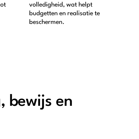
tot
volledigheid, wat helpt
budgetten en realisatie te
beschermen.
, bewijs en