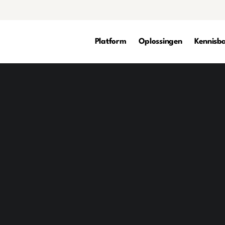
Platform
Oplossingen
Kennisb