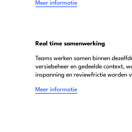
Meer informatie
Real time samenwerking
Teams werken samen binnen dezelfd
versiebeheer en gedeelde context, w
inspanning en reviewfrictie worden 
Meer informatie