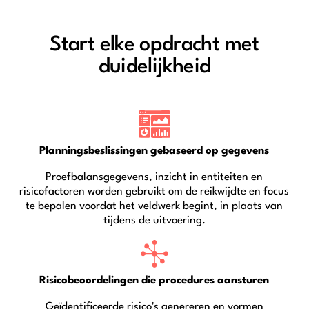
Start elke opdracht met
duidelijkheid
Planningsbeslissingen gebaseerd op gegevens
Proefbalansgegevens, inzicht in entiteiten en
risicofactoren worden gebruikt om de reikwijdte en focus
te bepalen voordat het veldwerk begint, in plaats van
tijdens de uitvoering.
Risicobeoordelingen die procedures aansturen
Geïdentificeerde risico's genereren en vormen