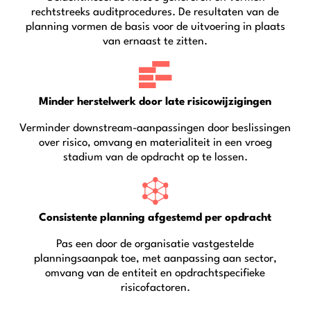
rechtstreeks auditprocedures. De resultaten van de
planning vormen de basis voor de uitvoering in plaats
van ernaast te zitten.
Minder herstelwerk door late risicowijzigingen
Verminder downstream-aanpassingen door beslissingen
over risico, omvang en materialiteit in een vroeg
stadium van de opdracht op te lossen.
Consistente planning afgestemd per opdracht
Pas een door de organisatie vastgestelde
planningsaanpak toe, met aanpassing aan sector,
omvang van de entiteit en opdrachtspecifieke
risicofactoren.