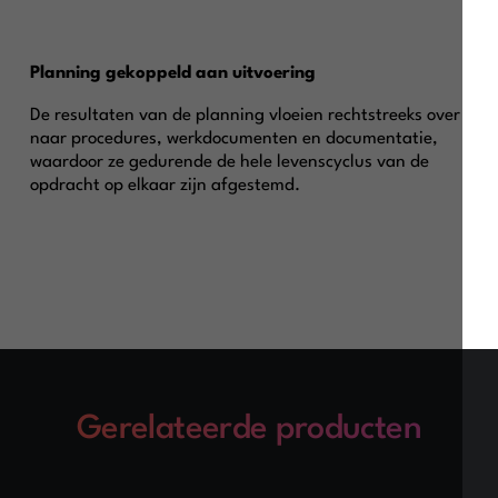
Planning gekoppeld aan uitvoering
De resultaten van de planning vloeien rechtstreeks over
naar procedures, werkdocumenten en documentatie,
waardoor ze gedurende de hele levenscyclus van de
opdracht op elkaar zijn afgestemd.
Gerelateerde producten