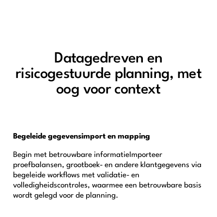
Datagedreven en
risicogestuurde planning, met
oog voor context
Begeleide gegevensimport en mapping
Begin met betrouwbare informatie
Importeer
proefbalansen, grootboek- en andere klantgegevens via
begeleide workflows met validatie- en
volledigheidscontroles, waarmee een betrouwbare basis
wordt gelegd voor de planning.