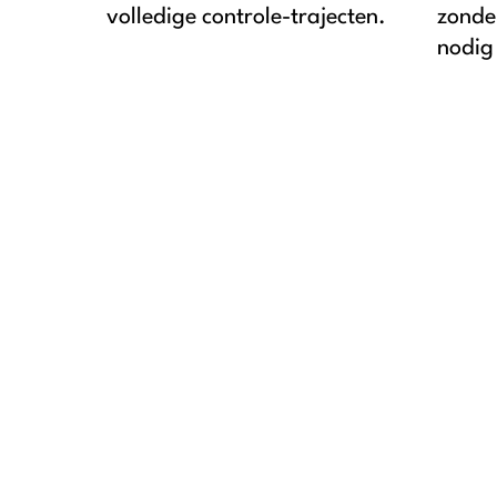
volledige controle-trajecten.
zonde
nodig 