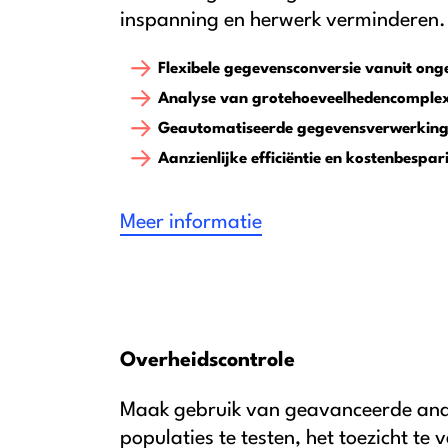
inspanning en herwerk verminderen.
Flexibele gegevensconversie vanuit ong
Analyse van grotehoeveelhedencomplex
Geautomatiseerde gegevensverwerking 
Aanzienlijke efficiëntie en kostenbespa
Meer informatie
Overheidscontrole
Maak gebruik van geavanceerde ana
populaties te testen, het toezicht te v