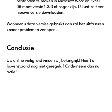
bestanden te maken in Microsoft Word en Excel.
Dit moet versie 1.3.0 of hoger zijn. U kunt zelf een
nieuwe versie downloaden.
Wanneer u deze versies gebruikt dan zal het uitfaseren
zonder problemen verlopen.
Conclusie
Uw online veiligheid vinden wij belangrijk! Heeft u
bovenstaand nog niet geregeld? Onderneem dan nu
actie!