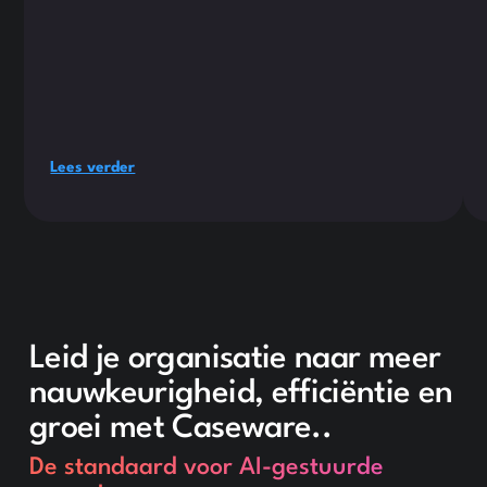
Lees verder
Leid je organisatie naar meer
nauwkeurigheid, efficiëntie en
groei met Caseware..
De standaard voor AI-gestuurde