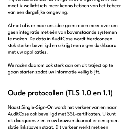
moet ik wellicht iets meer kennis hebben van het beheer
van een dergelijke omgeving.
Al met al is er naar ons idee geen reden meer over om
geen integratie met één van bovenstaande systemen
te maken. De data in AuditCase wordt hierdoor een
stuk sterker beveiligd en u krijgt een eigen dashboard
met uw applicaties.
We raden daarom ook sterk aan om dit traject op te
gaan starten zodat uw informatie veilig blijft.
Oude protocollen (TLS 1.0 en 1.1)
Naast Single-Sign-On wordt het verkeer van en naar
AuditCase ook beveiligd met SSL-certificaten. U kunt
dit doorgaans zien in uw browser doordat er een groen
slotje linksboven staat. Dit verkeer werkt met een