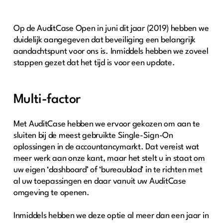
Op de AuditCase Open in juni dit jaar (2019) hebben we
duidelijk aangegeven dat beveiliging een belangrijk
aandachtspunt voor ons is. Inmiddels hebben we zoveel
stappen gezet dat het tijd is voor een update.
Multi-factor
Met AuditCase hebben we ervoor gekozen om aan te
sluiten bij de meest gebruikte Single-Sign-On
oplossingen in de accountancymarkt. Dat vereist wat
meer werk aan onze kant, maar het stelt u in staat om
uw eigen ‘dashboard’ of ‘bureaublad’ in te richten met
al uw toepassingen en daar vanuit uw AuditCase
omgeving te openen.
Inmiddels hebben we deze optie al meer dan een jaar in