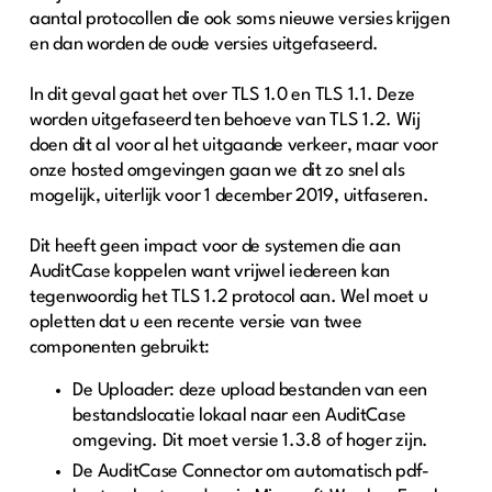
aantal protocollen die ook soms nieuwe versies krijgen
en dan worden de oude versies uitgefaseerd.
In dit geval gaat het over TLS 1.0 en TLS 1.1. Deze
worden uitgefaseerd ten behoeve van TLS 1.2. Wij
doen dit al voor al het uitgaande verkeer, maar voor
onze hosted omgevingen gaan we dit zo snel als
mogelijk, uiterlijk voor 1 december 2019, uitfaseren.
Dit heeft geen impact voor de systemen die aan
AuditCase koppelen want vrijwel iedereen kan
tegenwoordig het TLS 1.2 protocol aan. Wel moet u
opletten dat u een recente versie van twee
componenten gebruikt:
De Uploader: deze upload bestanden van een
bestandslocatie lokaal naar een AuditCase
omgeving. Dit moet versie 1.3.8 of hoger zijn.
De AuditCase Connector om automatisch pdf-