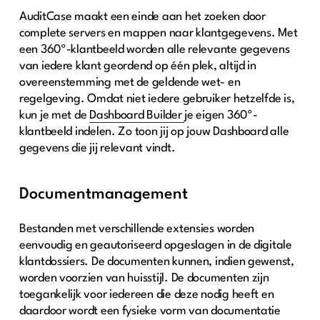
AuditCase maakt een einde aan het zoeken door
complete servers en mappen naar klantgegevens. Met
een 360º-klantbeeld worden alle relevante gegevens
van iedere klant geordend op één plek, altijd in
overeenstemming met de geldende wet- en
regelgeving. Omdat niet iedere gebruiker hetzelfde is,
kun je met de
Dashboard Builder
je eigen 360º-
klantbeeld indelen. Zo toon jij op jouw Dashboard alle
gegevens die jij relevant vindt.
Documentmanagement
Bestanden met verschillende extensies worden
eenvoudig en geautoriseerd opgeslagen in de digitale
klantdossiers. De documenten kunnen, indien gewenst,
worden voorzien van huisstijl. De documenten zijn
toegankelijk voor iedereen die deze nodig heeft en
daardoor wordt een fysieke vorm van documentatie