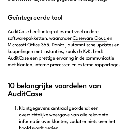
Geïntegreerde tool
AuditCase heeft integraties met veel andere
softwarepakketten, waaronder
Caseware Cloud
en
Microsoft Office 365. Dankzij automatische updates en
koppelingen met instanties, zoals de KvK, biedt
AuditCase een prettige ervaring in de communicatie
met klanten, interne processen en externe rapportage.
10 belangrijke voordelen van
AuditCase
Klantgegevens centraal geordend: een
overzichtelijke weergave van alle relevante
informatie over klanten, zodat er niets over het
hoofd wordt gezien.