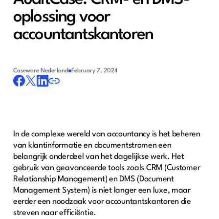
oplossing voor
accountantskantoren
Caseware Nederland
February 7, 2024
In de complexe wereld van accountancy is het beheren
van klantinformatie en documentstromen een
belangrijk onderdeel van het dagelijkse werk. Het
gebruik van geavanceerde tools zoals CRM (Customer
Relationship Management) en DMS (Document
Management System) is niet langer een luxe, maar
eerder een noodzaak voor accountantskantoren die
streven naar efficiëntie.