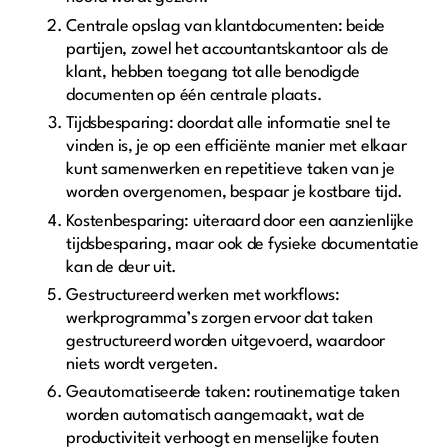
Centrale opslag van klantdocumenten: beide
partijen, zowel het accountantskantoor als de
klant, hebben toegang tot alle benodigde
documenten op één centrale plaats.
Tijdsbesparing: doordat alle informatie snel te
vinden is, je op een efficiënte manier met elkaar
kunt samenwerken en repetitieve taken van je
worden overgenomen, bespaar je kostbare tijd.
Kostenbesparing: uiteraard door een aanzienlijke
tijdsbesparing, maar ook de fysieke documentatie
kan de deur uit.
Gestructureerd werken met workflows:
werkprogramma’s zorgen ervoor dat taken
gestructureerd worden uitgevoerd, waardoor
niets wordt vergeten.
Geautomatiseerde taken: routinematige taken
worden automatisch aangemaakt, wat de
productiviteit verhoogt en menselijke fouten