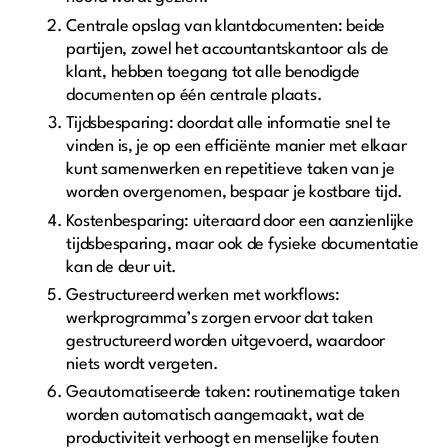
Centrale opslag van klantdocumenten: beide
partijen, zowel het accountantskantoor als de
klant, hebben toegang tot alle benodigde
documenten op één centrale plaats.
Tijdsbesparing: doordat alle informatie snel te
vinden is, je op een efficiënte manier met elkaar
kunt samenwerken en repetitieve taken van je
worden overgenomen, bespaar je kostbare tijd.
Kostenbesparing: uiteraard door een aanzienlijke
tijdsbesparing, maar ook de fysieke documentatie
kan de deur uit.
Gestructureerd werken met workflows:
werkprogramma’s zorgen ervoor dat taken
gestructureerd worden uitgevoerd, waardoor
niets wordt vergeten.
Geautomatiseerde taken: routinematige taken
worden automatisch aangemaakt, wat de
productiviteit verhoogt en menselijke fouten