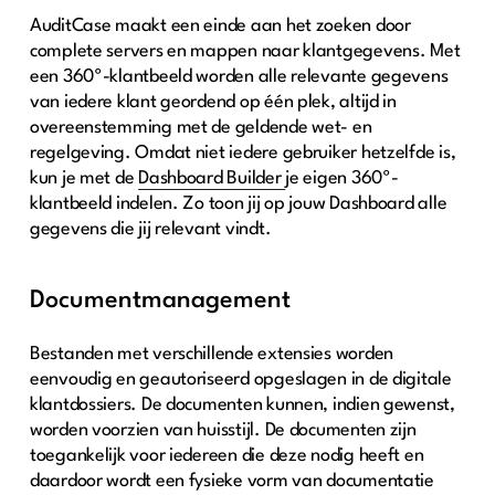
AuditCase maakt een einde aan het zoeken door
complete servers en mappen naar klantgegevens. Met
een 360º-klantbeeld worden alle relevante gegevens
van iedere klant geordend op één plek, altijd in
overeenstemming met de geldende wet- en
regelgeving. Omdat niet iedere gebruiker hetzelfde is,
kun je met de
Dashboard Builder
je eigen 360º-
klantbeeld indelen. Zo toon jij op jouw Dashboard alle
gegevens die jij relevant vindt.
Documentmanagement
Bestanden met verschillende extensies worden
eenvoudig en geautoriseerd opgeslagen in de digitale
klantdossiers. De documenten kunnen, indien gewenst,
worden voorzien van huisstijl. De documenten zijn
toegankelijk voor iedereen die deze nodig heeft en
daardoor wordt een fysieke vorm van documentatie