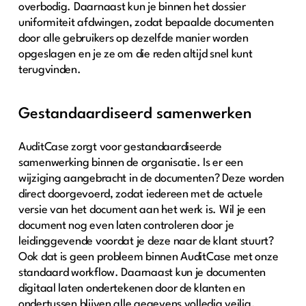
overbodig. Daarnaast kun je binnen het dossier
uniformiteit afdwingen, zodat bepaalde documenten
door alle gebruikers op dezelfde manier worden
opgeslagen en je ze om die reden altijd snel kunt
terugvinden.
Gestandaardiseerd samenwerken
AuditCase zorgt voor gestandaardiseerde
samenwerking binnen de organisatie. Is er een
wijziging aangebracht in de documenten? Deze worden
direct doorgevoerd, zodat iedereen met de actuele
versie van het document aan het werk is. Wil je een
document nog even laten controleren door je
leidinggevende voordat je deze naar de klant stuurt?
Ook dat is geen probleem binnen AuditCase met onze
standaard workflow. Daarnaast kun je documenten
digitaal laten ondertekenen door de klanten en
ondertussen blijven alle gegevens volledig veilig.