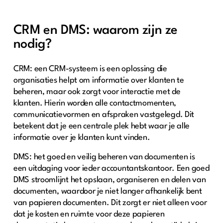
CRM en DMS: waarom zijn ze
nodig?
CRM: een CRM-systeem is een oplossing die
organisaties helpt om informatie over klanten te
beheren, maar ook zorgt voor interactie met de
klanten. Hierin worden alle contactmomenten,
communicatievormen en afspraken vastgelegd. Dit
betekent dat je een centrale plek hebt waar je alle
informatie over je klanten kunt vinden.
DMS: het goed en veilig beheren van documenten is
een uitdaging voor ieder accountantskantoor. Een goed
DMS stroomlijnt het opslaan, organiseren en delen van
documenten, waardoor je niet langer afhankelijk bent
van papieren documenten. Dit zorgt er niet alleen voor
dat je kosten en ruimte voor deze papieren