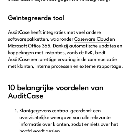
Geïntegreerde tool
AuditCase heeft integraties met veel andere
softwarepakketten, waaronder
Caseware Cloud
en
Microsoft Office 365. Dankzij automatische updates en
koppelingen met instanties, zoals de KvK, biedt
AuditCase een prettige ervaring in de communicatie
met klanten, interne processen en externe rapportage.
10 belangrijke voordelen van
AuditCase
Klantgegevens centraal geordend: een
overzichtelijke weergave van alle relevante
informatie over klanten, zodat er niets over het
hoofd wordt gezien.