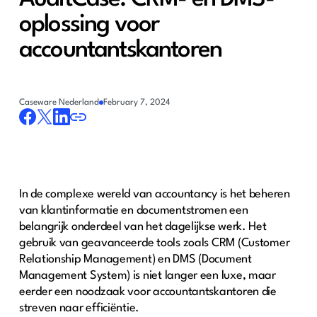
oplossing voor
accountantskantoren
Caseware Nederland
February 7, 2024
In de complexe wereld van accountancy is het beheren
van klantinformatie en documentstromen een
belangrijk onderdeel van het dagelijkse werk. Het
gebruik van geavanceerde tools zoals CRM (Customer
Relationship Management) en DMS (Document
Management System) is niet langer een luxe, maar
eerder een noodzaak voor accountantskantoren die
streven naar efficiëntie.