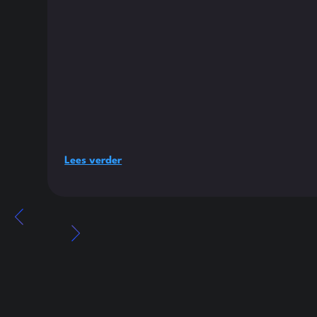
Lees verder