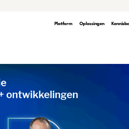
Platform
Oplossingen
Kennisb