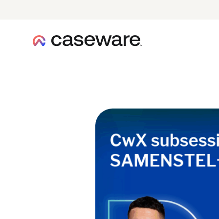
caseware logo