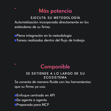
Más potencia
EJECUTA SU METODOLOGÍA
Automatización incorporada directamente en los
estándares de su firma.
Plena integración en la metodología
Tareas realizadas dentro del flujo de trabajo
Componible
SE EXTIENDE A LO LARGO DE SU
ECOSISTEMA
Se conecta de manera fluida con las herramientas
que su firma ya usa.
Enfoque centrado en API
De agente a agente
Preparada para MCP