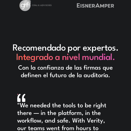
Recomendado por expertos.
Integrado a nivel mundial.
Con la confianza de las firmas que
definen el futuro de la auditoría.
"We needed the tools to be right
there — in the platform, in the
workflow, and safe. With Verity,
our teams went from hours to