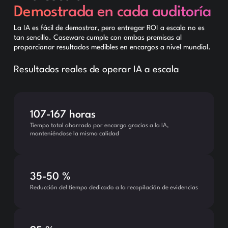
Demostrada en cada auditoría
La IA es fácil de demostrar, pero entregar ROI a escala no es
tan sencillo. Caseware cumple con ambas premisas al
proporcionar resultados medibles en encargos a nivel mundial.
Resultados reales de operar IA a escala
107-167 horas
Tiempo total ahorrado por encargo gracias a la IA,
manteniéndose la misma calidad
35-50 %
Reducción del tiempo dedicado a la recopilación de evidencias