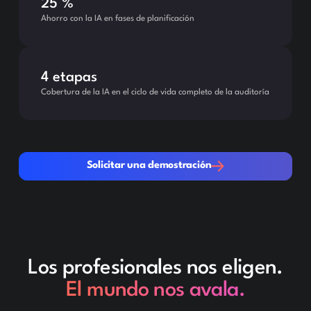
25 %
Ahorro con la IA en fases de planificación
4 etapas
Cobertura de la IA en el ciclo de vida completo de la auditoría
Solicitar una demostración
Solicitar una demostración
Los profesionales nos eligen.
El mundo nos avala.