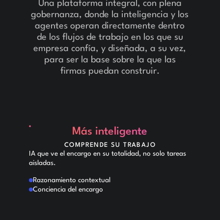
Una plataforma integral, con plena
gobernanza, donde la inteligencia y los
agentes operan directamente dentro
de los flujos de trabajo en los que su
empresa confía, y diseñada, a su vez,
para ser la base sobre la que las
firmas puedan construir.
Más inteligente
COMPRENDE SU TRABAJO
IA que ve el encargo en su totalidad, no solo tareas
aisladas.
Razonamiento contextual
Conciencia del encargo