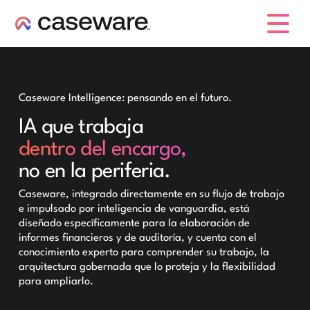
caseware logo
Caseware Intelligence: pensando en el futuro.
IA que trabaja
dentro del encargo,
no en la periferia.
Caseware, integrado directamente en su flujo de trabajo
e impulsado por inteligencia de vanguardia, está
diseñado específicamente para la elaboración de
informes financieros y de auditoría, y cuenta con el
conocimiento experto para comprender su trabajo, la
arquitectura gobernada que lo proteja y la flexibilidad
para ampliarlo.