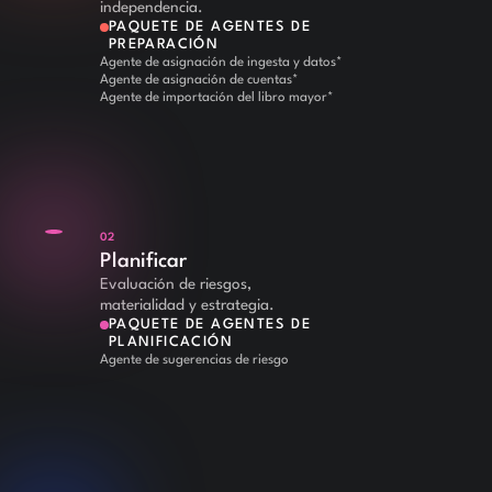
independencia.
PAQUETE DE AGENTES DE
PREPARACIÓN
Agente de asignación de ingesta y datos*
Agente de asignación de cuentas*
Agente de importación del libro mayor*
02
Planificar
Evaluación de riesgos,
materialidad y estrategia.
PAQUETE DE AGENTES DE
PLANIFICACIÓN
Agente de sugerencias de riesgo