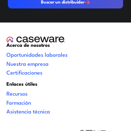
Buscar un distribuidor
Acerca de nosotros
Oportunidades laborales
Nuestra empresa
Certificaciones
Enlaces útiles
Recursos
Formación
Asistencia técnica