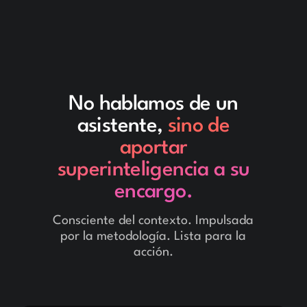
No hablamos de un
asistente,
sino de
aportar
superinteligencia a su
encargo.
Consciente del contexto. Impulsada
por la metodología. Lista para la
acción.