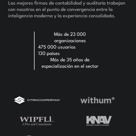
Las mejores firmas de contabilidad y auditoría trabajan
con nosotros en el punto de convergencia entre la
inteligencia moderna y la experiencia consolidada.
Más de 23 000
organizaciones
475 000 usuarios
130 países
Más de 35 años de
especialización en el sector