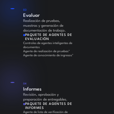
03
Evaluar
Realización de pruebas,
muestras y generación de
documentación de trabajo.
PAQUETE DE AGENTES DE
EVALUACIÓN
Controles de agentes inteligentes de
documentos
Agente de realización de pruebas*
Agente de conocimiento de ingresos*
04
Informes
Revisión, aprobación y
preparación de entregables.
PAQUETE DE AGENTES DE
INFORMES
Agente de lista de verificación de