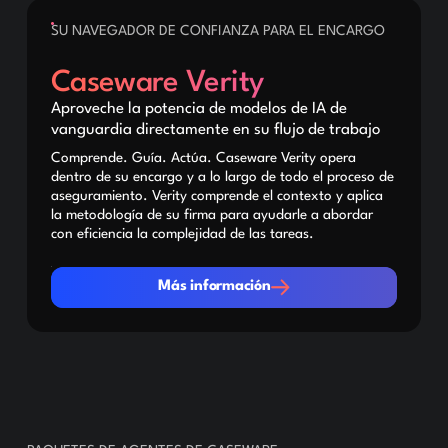
SU NAVEGADOR DE CONFIANZA PARA EL ENCARGO
Caseware Verity
Aproveche la potencia de modelos de IA de
vanguardia directamente en su flujo de trabajo
Comprende. Guía. Actúa. Caseware Verity opera
dentro de su encargo y a lo largo de todo el proceso de
aseguramiento. Verity comprende el contexto y aplica
la metodología de su firma para ayudarle a abordar
con eficiencia la complejidad de las tareas.
Más información
Más información