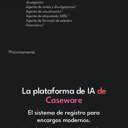
divulgación
Agente de notas y divulgaciones*
Agente de visualización*
Agente de etiquetado XBRL*
Agente de formato de estados
financieros*
*Próximamente
La plataforma de IA
de
Caseware
El sistema de registro para
encargos modernos.