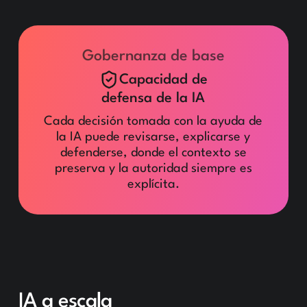
Gobernanza de base
Capacidad de
defensa de la IA
Cada decisión tomada con la ayuda de
la IA puede revisarse, explicarse y
defenderse, donde el contexto se
preserva y la autoridad siempre es
explícita.
IA a escala