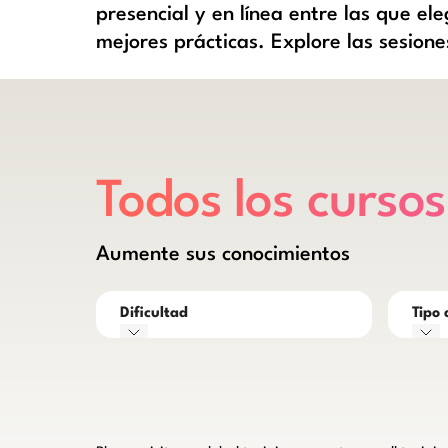
presencial y en línea entre las que ele
mejores prácticas. Explore las sesione
Todos los curso
Aumente sus conocimientos
Dificultad
Tipo 