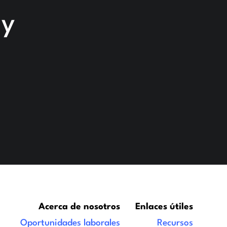
 y
Acerca de nosotros
Enlaces útiles
Oportunidades laborales
Recursos