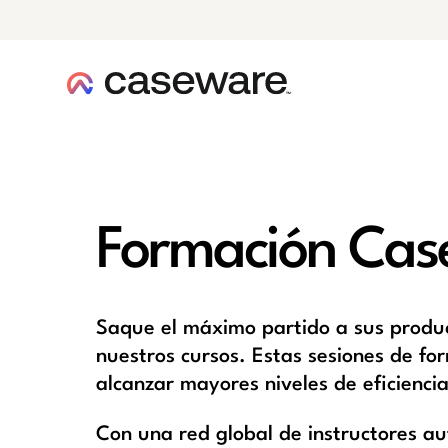
caseware logo
Formación Cas
Saque el máximo partido a sus produc
nuestros cursos. Estas sesiones de f
alcanzar mayores niveles de eficiencia
Con una red global de instructores a