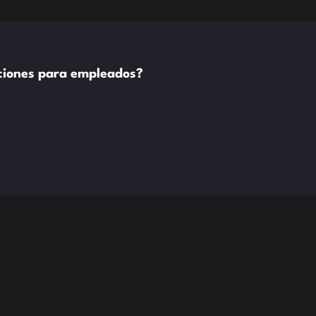
aciones para empleados?