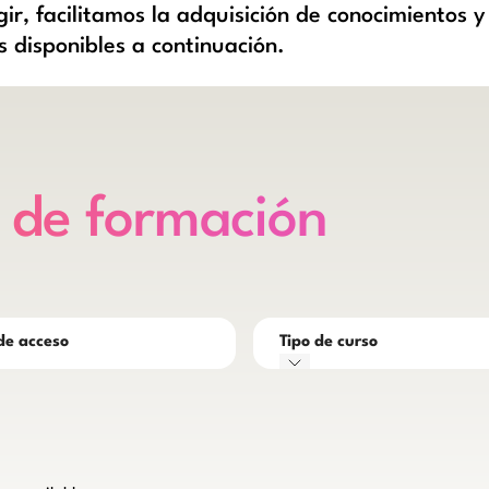
gir, facilitamos la adquisición de conocimientos y
s disponibles a continuación.
s de formación
de acceso
Tipo de curso