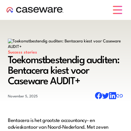
caseware logo
Success stories
Toekomstbestendig auditen:
Bentacera kiest voor
Caseware AUDIT+
November 5, 2025
Bentacera is het grootste accountancy- en
advieskantoor van Noord-Nederland. Met zeven