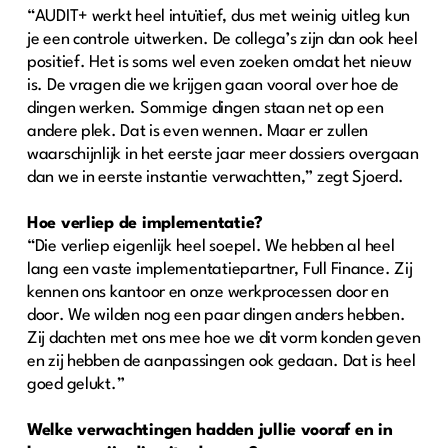
“AUDIT+ werkt heel intuïtief, dus met weinig uitleg kun
je een controle uitwerken. De collega’s zijn dan ook heel
positief. Het is soms wel even zoeken omdat het nieuw
is. De vragen die we krijgen gaan vooral over hoe de
dingen werken. Sommige dingen staan net op een
andere plek. Dat is even wennen. Maar er zullen
waarschijnlijk in het eerste jaar meer dossiers overgaan
dan we in eerste instantie verwachtten,” zegt Sjoerd.
Hoe verliep de implementatie?
“Die verliep eigenlijk heel soepel. We hebben al heel
lang een vaste implementatiepartner, Full Finance. Zij
kennen ons kantoor en onze werkprocessen door en
door. We wilden nog een paar dingen anders hebben.
Zij dachten met ons mee hoe we dit vorm konden geven
en zij hebben de aanpassingen ook gedaan. Dat is heel
goed gelukt.”
Welke verwachtingen hadden jullie vooraf en in