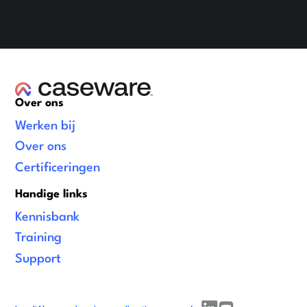
Over ons
Werken bij
Over ons
Certificeringen
Handige links
Kennisbank
Training
Support