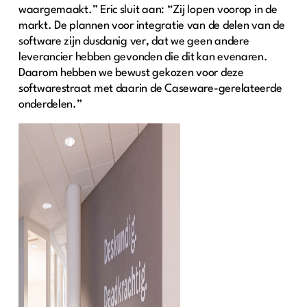
waargemaakt.” Eric sluit aan: “Zij lopen voorop in de
markt. De plannen voor integratie van de delen van de
software zijn dusdanig ver, dat we geen andere
leverancier hebben gevonden die dit kan evenaren.
Daarom hebben we bewust gekozen voor deze
softwarestraat met daarin de Caseware-gerelateerde
onderdelen.”