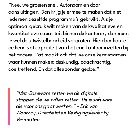
“Nee, we groeien snel. Autonoom en door
aansluitingen. Dan krijg je ermee te maken dat niet
iedereen dezelfde programma’s gebruikt. Als je
optimaal gebruik wilt maken van de kwalitatieve en
kwantitatieve capaciteit binnen de kantoren, dan moet
je wel de uitwisselbaarheid vergroten. Hierdoor kan je
de kennis of capaciteit van het ene kantoor inzetten bij
het andere. Dat maakt ook dat we onze kernwaarden
waar kunnen maken: deskundig, daadkrachtig,
doeltreffend. En dat alles zonder gedoe.”
“Met Caseware zetten we de digitale
stappen die we willen zetten. Dit is software
die voor ons gaat werken.” – Eric van
Wanrooij, Directielid en Vestigingsleider bij
Vermetten