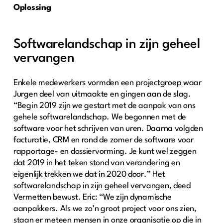
Oplossing
Softwarelandschap in zijn geheel
vervangen
Enkele medewerkers vormden een projectgroep waar
Jurgen deel van uitmaakte en gingen aan de slag.
“Begin 2019 zijn we gestart met de aanpak van ons
gehele softwarelandschap. We begonnen met de
software voor het schrijven van uren. Daarna volgden
facturatie, CRM en rond de zomer de software voor
rapportage- en dossiervorming. Je kunt wel zeggen
dat 2019 in het teken stond van verandering en
eigenlijk trekken we dat in 2020 door.” Het
softwarelandschap in zijn geheel vervangen, deed
Vermetten bewust. Eric: “We zijn dynamische
aanpakkers. Als we zo’n groot project voor ons zien,
staan er meteen mensen in onze organisatie op die in