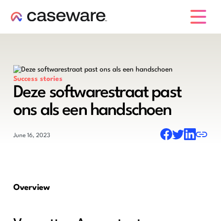
caseware logo
Success stories
Deze softwarestraat past
ons als een handschoen
June 16, 2023
Overview