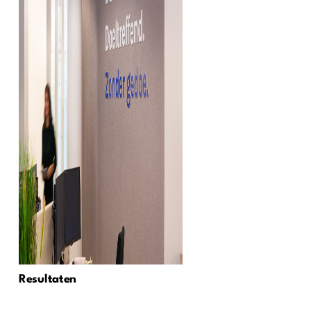
Resultaten