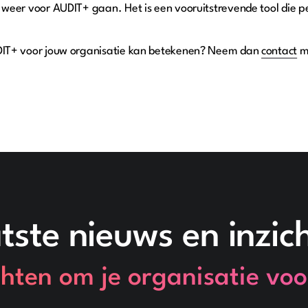
 weer voor AUDIT+ gaan. Het is een vooruitstrevende tool die per
DIT+ voor jouw organisatie kan betekenen? Neem dan
contact
m
.
tste nieuws en inzic
hten om je organisatie voo