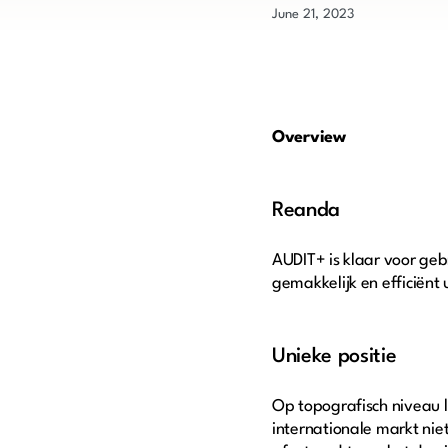
June 21, 2023
Overview
Reanda
AUDIT+ is klaar voor ge
gemakkelijk en efficiënt
Unieke positie
Op topografisch niveau l
internationale markt niet