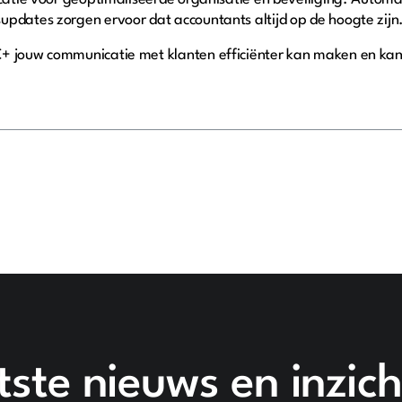
updates zorgen ervoor dat accountants altijd op de hoogte zijn
BC+ jouw communicatie met klanten efficiënter kan maken en 
tste nieuws en inzich