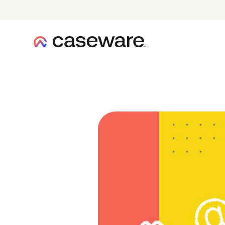
caseware logo