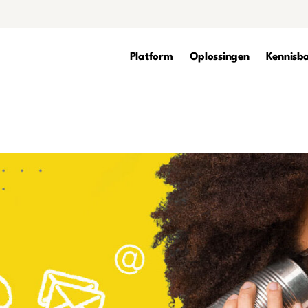
Platform
Oplossingen
Kennisb