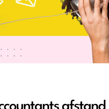
countants afstand