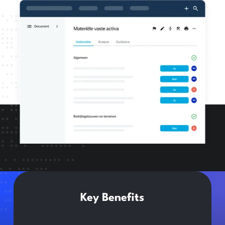
Key Benefits