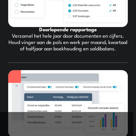
Doorlopende rapportage
Verzamel het hele jaar door documenten en cijfers.
Houd vinger aan de pols en werk per maand, kwartaal
of halfjaar aan boekhouding en saldibalans.