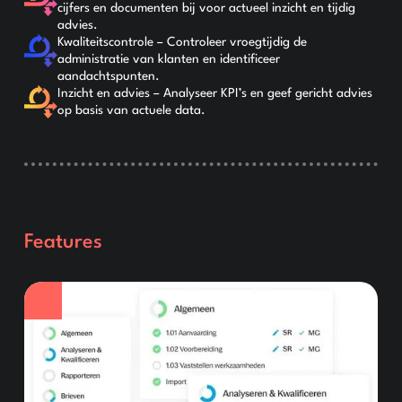
cijfers en documenten bij voor actueel inzicht en tijdig
advies.
Kwaliteitscontrole – Controleer vroegtijdig de
administratie van klanten en identificeer
aandachtspunten.
Inzicht en advies – Analyseer KPI’s en geef gericht advies
op basis van actuele data.
Features