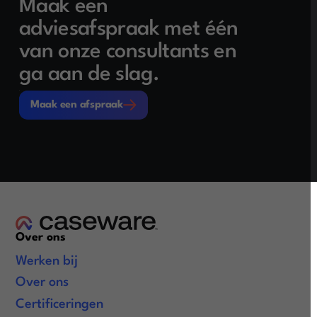
Maak een
adviesafspraak met één
van onze consultants en
ga aan de slag.
Maak een afspraak
Maak een afspraak
Over ons
Werken bij
Over ons
Certificeringen