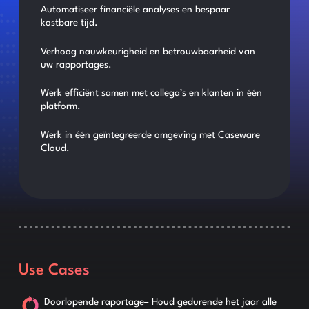
Automatiseer financiële analyses en bespaar
kostbare tijd.
Verhoog nauwkeurigheid en betrouwbaarheid van
uw rapportages.
Werk efficiënt samen met collega’s en klanten in één
platform.
Werk in één geïntegreerde omgeving met Caseware
Cloud.
Use Cases
Doorlopende raportage– Houd gedurende het jaar alle