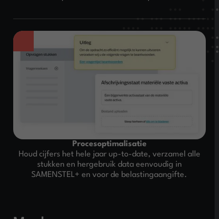
Procesoptimalisatie
Houd cijfers het hele jaar up-to-date, verzamel alle
stukken en hergebruik data eenvoudig in
SAMENSTEL+ en voor de belastingaangifte.