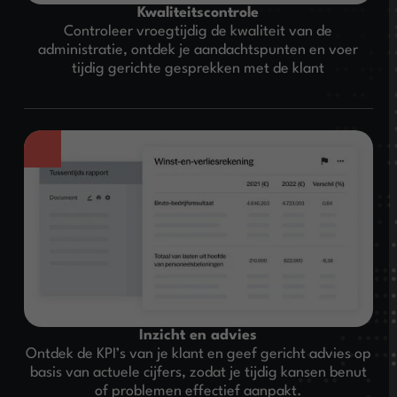
Kwaliteitscontrole
Controleer vroegtijdig de kwaliteit van de
administratie, ontdek je aandachtspunten en voer
tijdig gerichte gesprekken met de klant
Inzicht en advies
Ontdek de KPI’s van je klant en geef gericht advies op
basis van actuele cijfers, zodat je tijdig kansen benut
of problemen effectief aanpakt.