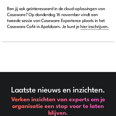
Ben jij ook geïnteresseerd in de cloud-oplossingen van
Caseware? Op donderdag 16 november vindt een
tweede sessie van Caseware Experience plaats in het
Caseware Café in Apeldoorn. Je kunt je
hier inschrijven.
Laatste nieuws en inzichten.
Verken inzichten van experts om je
organisatie een stap voor te laten
blijven.