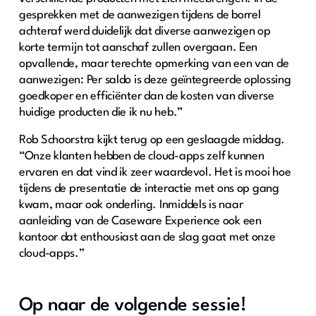
gesprekken met de aanwezigen tijdens de borrel
achteraf werd duidelijk dat diverse aanwezigen op
korte termijn tot aanschaf zullen overgaan. Een
opvallende, maar terechte opmerking van een van de
aanwezigen: Per saldo is deze geïntegreerde oplossing
goedkoper en efficiënter dan de kosten van diverse
huidige producten die ik nu heb.”
Rob Schoorstra kijkt terug op een geslaagde middag.
“Onze klanten hebben de cloud-apps zelf kunnen
ervaren en dat vind ik zeer waardevol. Het is mooi hoe
tijdens de presentatie de interactie met ons op gang
kwam, maar ook onderling. Inmiddels is naar
aanleiding van de Caseware Experience ook een
kantoor dat enthousiast aan de slag gaat met onze
cloud-apps.”
Op naar de volgende sessie!