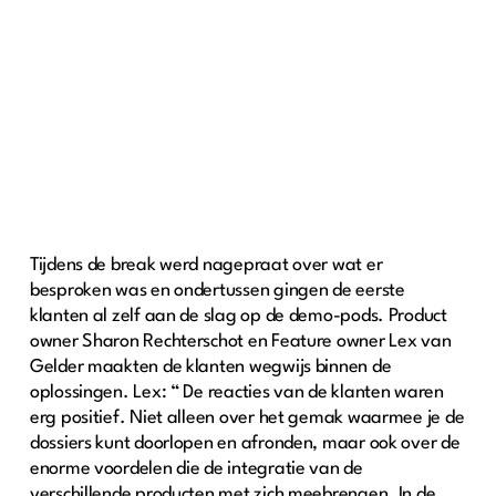
Tijdens de break werd nagepraat over wat er
besproken was en ondertussen gingen de eerste
klanten al zelf aan de slag op de demo-pods. Product
owner Sharon Rechterschot en Feature owner Lex van
Gelder maakten de klanten wegwijs binnen de
oplossingen. Lex: “ De reacties van de klanten waren
erg positief. Niet alleen over het gemak waarmee je de
dossiers kunt doorlopen en afronden, maar ook over de
enorme voordelen die de integratie van de
verschillende producten met zich meebrengen. In de