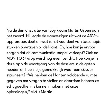
Na de demonstratie van Boy kwam Martin Groen aan
het woord. Hij legde de aanwezigen uit wat de ADV+-
app precies doet en wat is het voordeel van tussentijds
stukken opvragen bij de klant. En, hoe kun je ervoor
zorgen dat de communicatie soepel verloopt? Ook de
MONITOR+-app werd nog even belicht. Hoe kun je in
deze app de voortgang van de dossiers in de gaten
houden en hoe zie je gemakkelijk waar een dossier
stagneert? “We hebben de klanten voldoende ruimte
gegeven om vragen te stellen en daardoor hebben ze
echt goed kennis kunnen maken met onze
oplossingen,” aldus Martin.