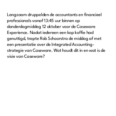
Langzaam druppelden de accountants en financieel
professionals vanaf 13:45 uur binnen op
donderdagmiddag 12 oktober voor de Caseware
Experience. Nadat iedereen een kop koffie had
genuttigd, trapte Rob Schoorstra de middag af met
een presentatie over de Integrated Accounting-
strategie van Caseware. Wat houdt dit in en wat is de
visie van Caseware?