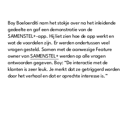
Boy Boeloerditi nam het stokje over na het inleidende
gedeelte en gaf een demonstratie van de
SAMENSTEL+-app. Hij liet zien hoe de app werkt en
wat de voordelen zijn. Er werden ondertussen veel
vragen gesteld. Samen met de aanwezige Feature
owner van
SAMENSTEL+
werden op alle vragen
antwoorden gegeven. Boy: “De interactie met de
klanten is zeer leuk. Je merkt dat ze getriggerd worden
door het verhaal en dat er oprechte interesse is.”