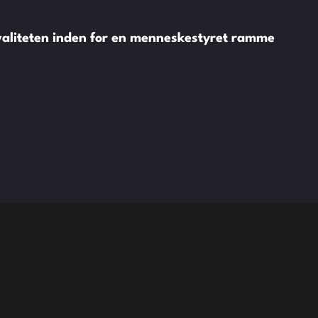
valiteten inden for en menneskestyret ramme