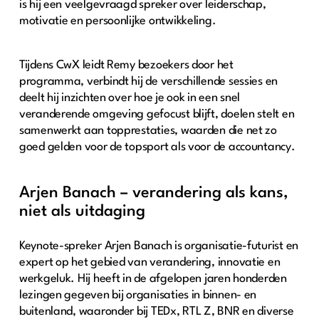
is hij een veelgevraagd spreker over leiderschap,
motivatie en persoonlijke ontwikkeling.
Tijdens CwX leidt Remy bezoekers door het
programma, verbindt hij de verschillende sessies en
deelt hij inzichten over hoe je ook in een snel
veranderende omgeving gefocust blijft, doelen stelt en
samenwerkt aan topprestaties, waarden die net zo
goed gelden voor de topsport als voor de accountancy.
Arjen Banach – verandering als kans,
niet als uitdaging
Keynote-spreker Arjen Banach is organisatie-futurist en
expert op het gebied van verandering, innovatie en
werkgeluk. Hij heeft in de afgelopen jaren honderden
lezingen gegeven bij organisaties in binnen- en
buitenland, waaronder bij TEDx, RTL Z, BNR en diverse