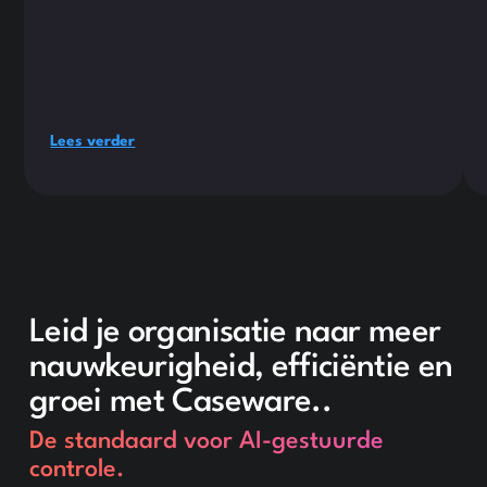
Lees verder
Leid je organisatie naar meer
nauwkeurigheid, efficiëntie en
groei met Caseware..
De standaard voor AI-gestuurde
controle.