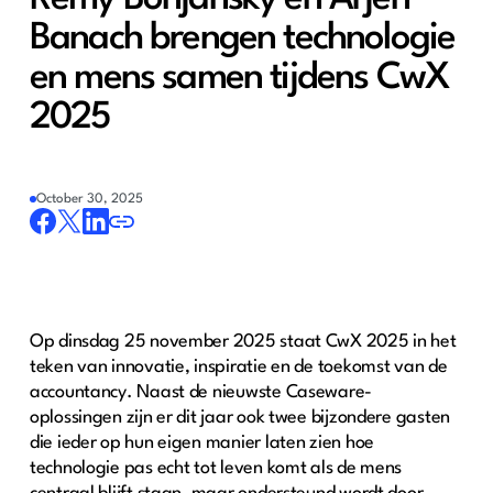
Banach brengen technologie
en mens samen tijdens CwX
2025
October 30, 2025
Op dinsdag 25 november 2025 staat CwX 2025 in het
teken van innovatie, inspiratie en de toekomst van de
accountancy. Naast de nieuwste Caseware-
oplossingen zijn er dit jaar ook twee bijzondere gasten
die ieder op hun eigen manier laten zien hoe
technologie pas echt tot leven komt als de mens