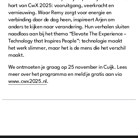
hart van CwX 2025: vooruitgang, veerkracht en
vernieuwing. Waar Remy zorgt voor energie en
verbinding door de dag heen, inspireert Arjen om
anders te kijken naar verandering. Hun verhalen sluiten
naadloos aan bij het thema “Elevate The Experience –
Technology that Inspires People”: technologie maakt
het werk slimmer, maar het is de mens die het verschil
maakt.
We ontmoeten je graag op 25 november in Cuijk. Lees
meer over het programma en meld je gratis aan via
www.cwx2025.nl
.