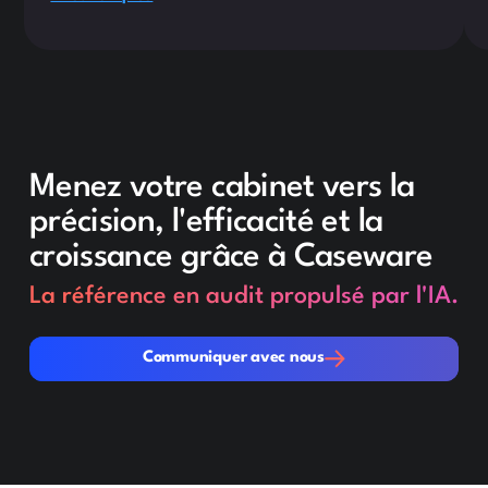
Menez votre cabinet vers la
précision, l'efficacité et la
croissance grâce à Caseware
La référence en audit propulsé par l'IA.
Communiquer avec nous
Communiquer avec nous