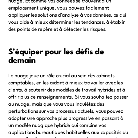
nuage. Et comme vos données se trouvent à un
emplacement unique, vous pouvez facilement
appliquer les solutions d’analyse à vos données, ce qui
vous aide à mieux déterminer les tendances, à établir
des points de repère et à détecter les risques.
S’équiper pour les défis de
demain
Le nuage joue un rôle crucial au sein des cabinets
comptables, en les aidant à mieux travailler avec les
clients, à soutenir des modèles de travail hybrides et à
offrir plus de renseignements. Si vous souhaitez passer
au nuage, mais que vous vous inquiétez des
perturbations sur vos processus actuels, vous pouvez
adopter une approche plus progressive en passant à
un modèle nuagique hybride qui combine vos
applications bureautiques habituelles aux capacités du