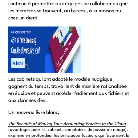
continue à permettre aux équipes de collaborer où que
les membres se trouvent, au bureau, à la maison ou
chez un client.
Les cabinets qui ont adopté le modèle nuagique
gagnent du temps, travaillent de manière rationalisée
en équipe et peuvent accéder facilement aux fichiers et
aux données clés.
Un nouveau livre blanc,
The Benefits of Moving Your Accounting Practice to the Cloud
(avantages pour les cabinets comptables de passer au nuage),
examine en profondeur les principaux facteurs qui favorisent la