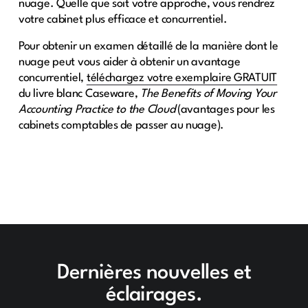
nuage. Quelle que soit votre approche, vous rendrez
votre cabinet plus efficace et concurrentiel.
Pour obtenir un examen détaillé de la manière dont le
nuage peut vous aider à obtenir un avantage
concurrentiel,
téléchargez votre exemplaire GRATUIT
du livre blanc Caseware,
The Benefits of Moving Your
Accounting Practice to the Cloud
(avantages pour les
cabinets comptables de passer au nuage).
Dernières nouvelles et
éclairages.