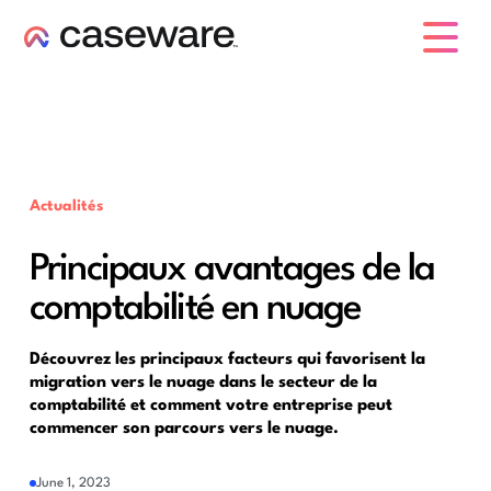
caseware logo
Actualités
Principaux avantages de la
comptabilité en nuage
Découvrez les principaux facteurs qui favorisent la
migration vers le nuage dans le secteur de la
comptabilité et comment votre entreprise peut
commencer son parcours vers le nuage.
June 1, 2023