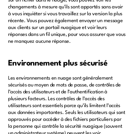
sur un fichier dans le nuage, vous pouvez voir les
changements à mesure qu’ils sont apportés sans avoir
à vous inquiéter si vous travaillez sur la version la plus
récente. Vous pouvez également envoyer un message
aux clients sur un portail nuagique et voir leurs
réponses dans un fil unique, pour vous assurer que vous
ne manquez aucune réponse.
Environnement plus sécurisé
Les environnements en nuage sont généralement
sécurisés au moyen de mots de passe, de contrôles de
l’accès des utilisateurs et de l’authentification à
plusieurs facteurs. Les contrôles de l’accès des
utilisateurs sont essentiels parce qu’ils limitent l’accès
aux données importantes. Seuls les utilisateurs qui sont
approuvés pour accéder à des fichiers particuliers par
la personne qui contrôle la sécurité nuagique (souvent
un administrateur système) peuvent les voir.