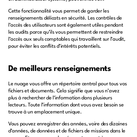
Cette fonctionnalité vous permet de garder les
renseignements délicats en sécurité. Les contrôles de
l’accès des utilisateurs sont également utiles pendant
les audits parce qu’ils vous permettent de restreindre
l’accès aux seuls comptables qui travaillent sur l’audit,
pour éviter les conflits d’intérêts potentiels.
De meilleurs renseignements
Le nuage vous offre un répertoire central pour tous vos
fichiers et documents. Cela signifie que vous n’avez
plus à rechercher de l’information dans plusieurs
lecteurs. Toute l’information dont vous avez besoin se
trouve à un emplacement unique.
Vous pouvez enregistrer des années, voire des dizaines
d’années, de données et de fichiers de missions dans le