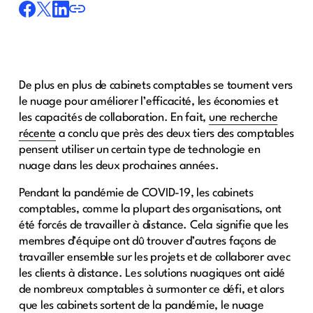
De plus en plus de cabinets comptables se tournent vers
le nuage pour améliorer l’efficacité, les économies et
les capacités de collaboration. En fait,
une recherche
récente
a conclu que près des deux tiers des comptables
pensent utiliser un certain type de technologie en
nuage dans les deux prochaines années.
Pendant la pandémie de COVID-19, les cabinets
comptables, comme la plupart des organisations, ont
été forcés de travailler à distance. Cela signifie que les
membres d’équipe ont dû trouver d’autres façons de
travailler ensemble sur les projets et de collaborer avec
les clients à distance. Les solutions nuagiques ont aidé
de nombreux comptables à surmonter ce défi, et alors
que les cabinets sortent de la pandémie, le nuage