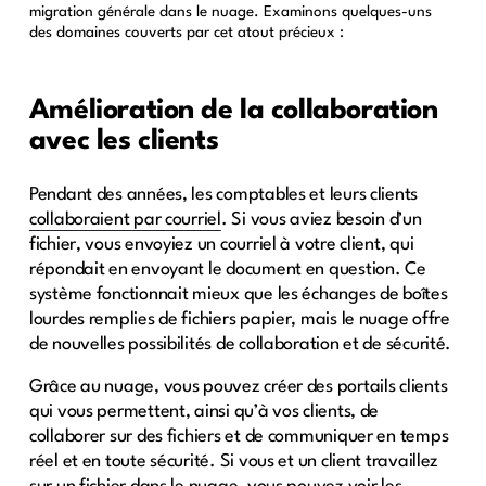
migration générale dans le nuage. Examinons quelques-uns
des domaines couverts par cet atout précieux :
Amélioration de la collaboration
avec les clients
Pendant des années, les comptables et leurs clients
collaboraient par courriel
. Si vous aviez besoin d’un
fichier, vous envoyiez un courriel à votre client, qui
répondait en envoyant le document en question. Ce
système fonctionnait mieux que les échanges de boîtes
lourdes remplies de fichiers papier, mais le nuage offre
de nouvelles possibilités de collaboration et de sécurité.
Grâce au nuage, vous pouvez créer des portails clients
qui vous permettent, ainsi qu’à vos clients, de
collaborer sur des fichiers et de communiquer en temps
réel et en toute sécurité. Si vous et un client travaillez