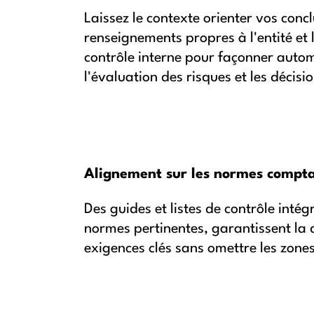
Laissez le contexte orienter vos conc
renseignements propres à l'entité et
contrôle interne pour façonner aut
l'évaluation des risques et les décisi
Alignement sur les normes compta
Des guides et listes de contrôle intégr
normes pertinentes, garantissent la
exigences clés sans omettre les zones