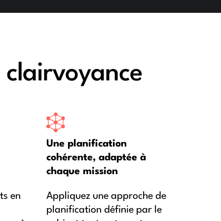
clairvoyance
Une planification
cohérente, adaptée à
chaque mission
ts en
Appliquez une approche de
planification définie par le