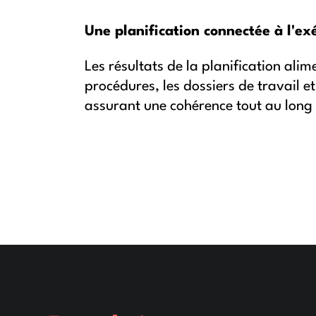
Une planification connectée à l'ex
Les résultats de la planification ali
procédures, les dossiers de travail e
assurant une cohérence tout au long 