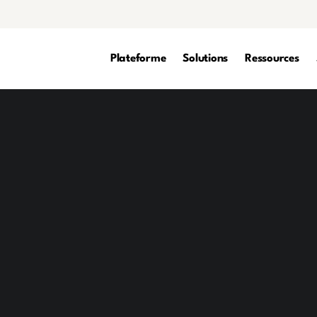
Plateforme
Solutions
Ressources