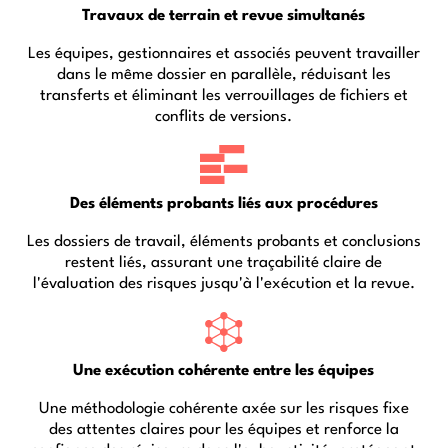
Travaux de terrain et revue simultanés
Les équipes, gestionnaires et associés peuvent travailler
dans le même dossier en parallèle, réduisant les
transferts et éliminant les verrouillages de fichiers et
conflits de versions.
Des éléments probants liés aux procédures
Les dossiers de travail, éléments probants et conclusions
restent liés, assurant une traçabilité claire de
l'évaluation des risques jusqu'à l'exécution et la revue.
Une exécution cohérente entre les équipes
Une méthodologie cohérente axée sur les risques fixe
des attentes claires pour les équipes et renforce la