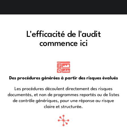
L'efficacité de l'audit
commence ici
Des procédures générées à partir des risques évalués
Les procédures découlent directement des risques
documentés, et non de programmes reportés ou de listes
de contrôle génériques, pour une réponse au risque
claire et structurée.