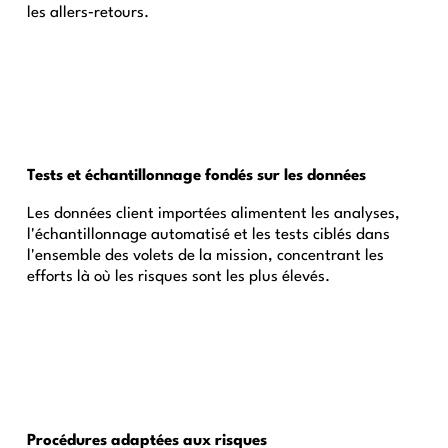
les allers‑retours.
Tests et échantillonnage fondés sur les données
Les données client importées alimentent les analyses,
l'échantillonnage automatisé et les tests ciblés dans
l'ensemble des volets de la mission, concentrant les
efforts là où les risques sont les plus élevés.
Procédures adaptées aux risques