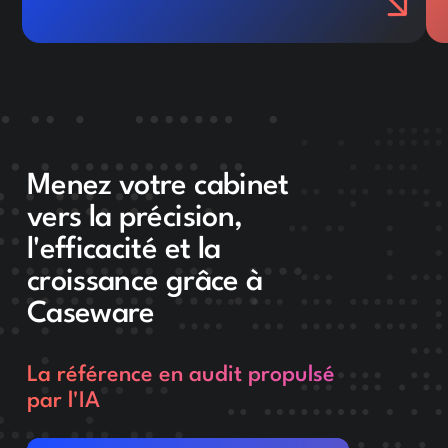
Menez votre cabinet
vers la précision,
l'efficacité et la
croissance grâce à
Caseware
La référence en audit propulsé
par l'IA
Nous contacter