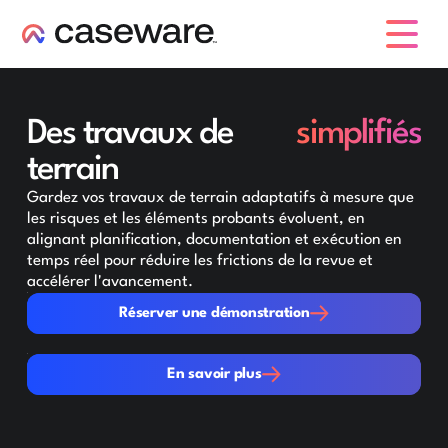
caseware logo
Des travaux de
simplifiés
terrain
Gardez vos travaux de terrain adaptatifs à mesure que
les risques et les éléments probants évoluent, en
alignant planification, documentation et exécution en
temps réel pour réduire les frictions de la revue et
accélérer l'avancement.
Réserver une démonstration
Réserver une démonstration
En savoir plus
En savoir plus