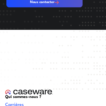
Nous contacter
Qui sommes-nous ?
Carrières