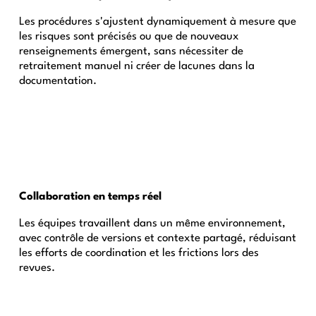
Les procédures s'ajustent dynamiquement à mesure que
les risques sont précisés ou que de nouveaux
renseignements émergent, sans nécessiter de
retraitement manuel ni créer de lacunes dans la
documentation.
Collaboration en temps réel
Les équipes travaillent dans un même environnement,
avec contrôle de versions et contexte partagé, réduisant
les efforts de coordination et les frictions lors des
revues.