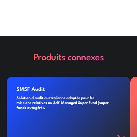
Produits connexes
SMSF Audit
Solution d'audit australienne adaptée pour les
missions relatives au Self-Managed Super Fund (super
fonds autogéré).