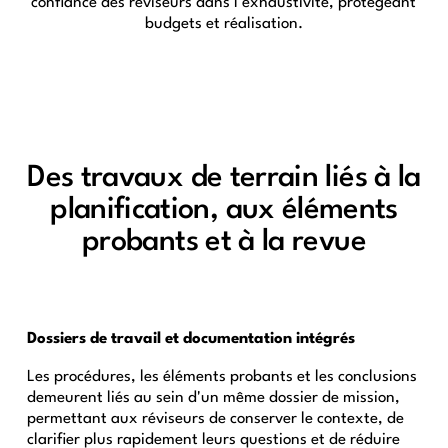
confiance des réviseurs dans l'exhaustivité, protégeant
budgets et réalisation.
Des travaux de terrain liés à la
planification, aux éléments
probants et à la revue
Dossiers de travail et documentation intégrés
Les procédures, les éléments probants et les conclusions
demeurent liés au sein d'un même dossier de mission,
permettant aux réviseurs de conserver le contexte, de
clarifier plus rapidement leurs questions et de réduire