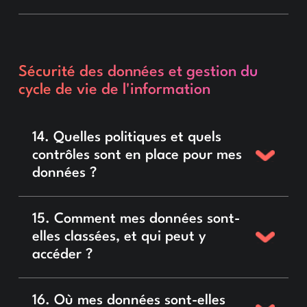
Sécurité des données et gestion du
cycle de vie de l'information
14. Quelles politiques et quels
contrôles sont en place pour mes
données ?
15. Comment mes données sont-
elles classées, et qui peut y
accéder ?
16. Où mes données sont-elles