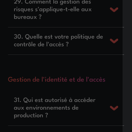
29. Comment la gestion des
risques s'applique-t-elle aux
bureaux ?
30. Quelle est votre politique de
contrôle de l'accès ?
Gestion de l'identité et de l'accès
31. Qui est autorisé à accéder
aux environnements de
production ?