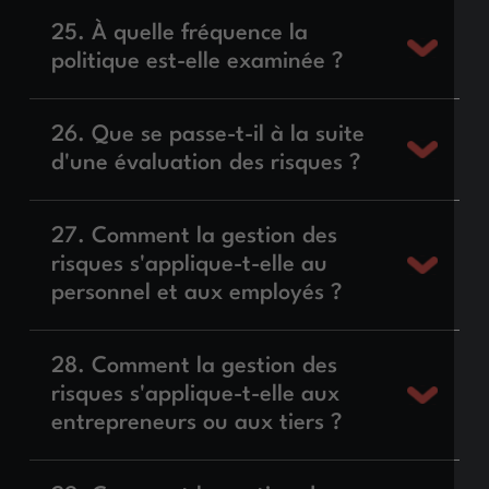
25. À quelle fréquence la
politique est-elle examinée ?
26. Que se passe-t-il à la suite
d'une évaluation des risques ?
27. Comment la gestion des
risques s'applique-t-elle au
personnel et aux employés ?
28. Comment la gestion des
risques s'applique-t-elle aux
entrepreneurs ou aux tiers ?