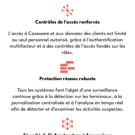
Contrôles de l'accès renforcés
L'accès à Caseware et aux données des clients est limité
au seul personnel autorisé, grâce à l'authentification
multifacteur et à des contrôles de l'accès fondés sur les
rôles.
Protection réseau robuste
Tous les systèmes font l'objet d'une surveillance
continue grâce à la détection sur les terminaux, à la
journalisation centralisée et à l'analyse en temps réel
afin de détecter et d'examiner les activités suspectes.