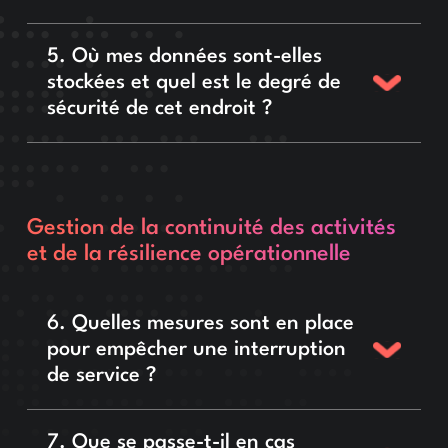
5. Où mes données sont-elles
stockées et quel est le degré de
sécurité de cet endroit ?
Gestion de la continuité des activités
et de la résilience opérationnelle
6. Quelles mesures sont en place
pour empêcher une interruption
de service ?
7. Que se passe-t-il en cas