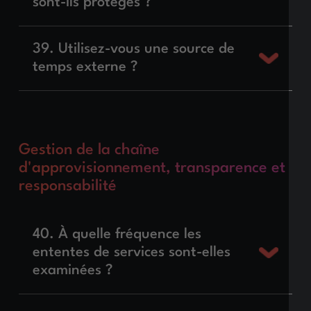
sont-ils protégés ?
39. Utilisez-vous une source de
temps externe ?
Gestion de la chaîne
d'approvisionnement, transparence et
responsabilité
40. À quelle fréquence les
ententes de services sont-elles
examinées ?