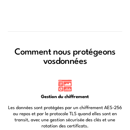
Comment nous protégeons
vosdonnées
Gestion du chiffrement
Les données sont protégées par un chiffrement AES‑256
au repos et par le protocole TLS quand elles sont en
transit, avec une gestion sécurisée des clés et une
rotation des certificats.