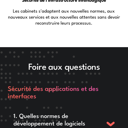
Sécurité de l'infrastructure infonuagique
Les cabinets s'adaptent aux nouvelles normes, aux
nouveaux services et aux nouvelles attentes sans devoir
reconstruire leurs processus.
Foire aux questions
Sécurité des applications et des
interfaces
1. Quelles normes de
développement de logiciels