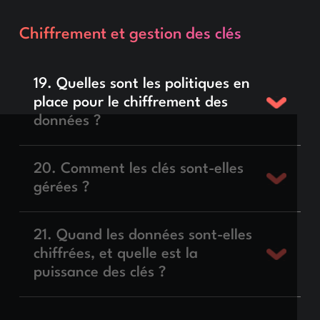
Chiffrement et gestion des clés
19. Quelles sont les politiques en
place pour le chiffrement des
données ?
20. Comment les clés sont-elles
gérées ?
21. Quand les données sont-elles
chiffrées, et quelle est la
puissance des clés ?