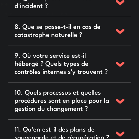
d'incident ?
8. Que se passe-t-il en cas de
catastrophe naturelle ?
9. Où votre service est-il
hébergé ? Quels types de
contrôles internes s'y trouvent ?
10. Quels processus et quelles
procédures sont en place pour la
gestion du changement ?
11. Qu'en est-il des plans de
sauvegarde et de récupération ?