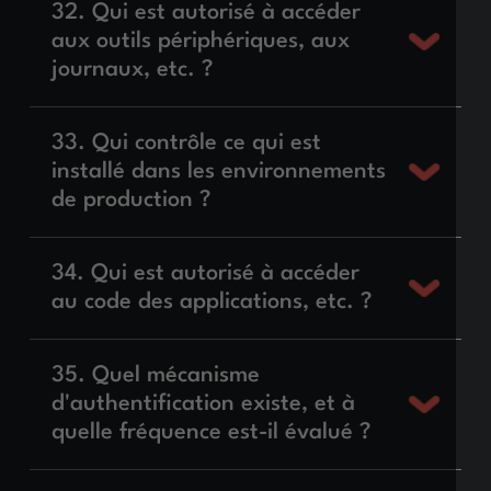
32. Qui est autorisé à accéder
aux outils périphériques, aux
journaux, etc. ?
33. Qui contrôle ce qui est
installé dans les environnements
de production ?
34. Qui est autorisé à accéder
au code des applications, etc. ?
35. Quel mécanisme
d'authentification existe, et à
quelle fréquence est-il évalué ?