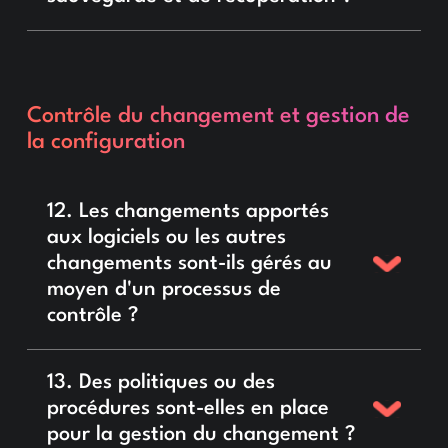
Contrôle du changement et gestion de
la configuration
12. Les changements apportés
aux logiciels ou les autres
changements sont-ils gérés au
moyen d'un processus de
contrôle ?
13. Des politiques ou des
procédures sont-elles en place
pour la gestion du changement ?