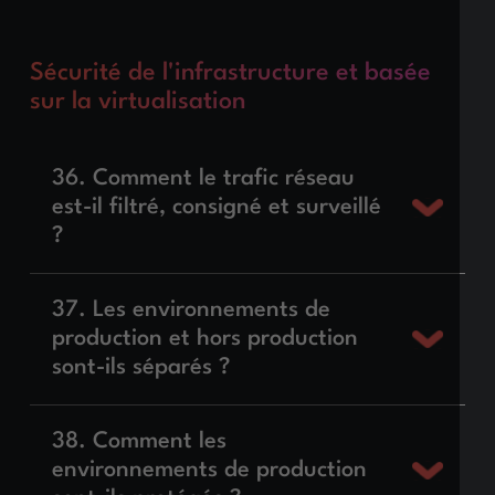
Sécurité de l'infrastructure et basée
sur la virtualisation
36. Comment le trafic réseau
est-il filtré, consigné et surveillé
?
37. Les environnements de
production et hors production
sont-ils séparés ?
38. Comment les
environnements de production