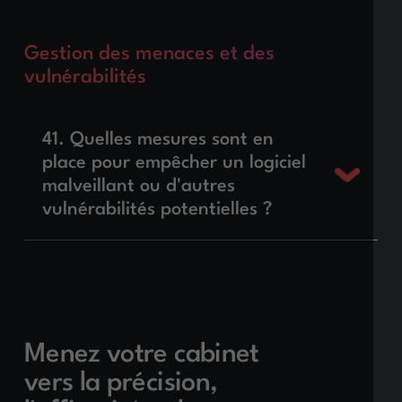
Gestion des menaces et des
vulnérabilités
41. Quelles mesures sont en
place pour empêcher un logiciel
malveillant ou d'autres
vulnérabilités potentielles ?
Menez votre cabinet
vers la précision,