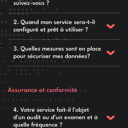
suivez-vous ?
2. Quand mon service sera-t-il
configuré et prêt à utiliser ?
3. Quelles mesures sont en place
pour sécuriser mes données?
Assurance et conformité
4. Votre service fait-il l'objet
d'un audit ou d'un examen et à
quelle fréquence ?