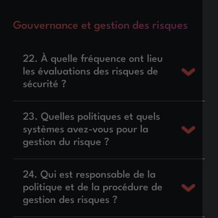
Gouvernance et gestion des risques
22. À quelle fréquence ont lieu
les évaluations des risques de
sécurité ?
23. Quelles politiques et quels
systèmes avez-vous pour la
gestion du risque ?
24. Qui est responsable de la
politique et de la procédure de
gestion des risques ?