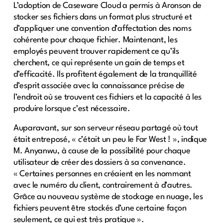
L’adoption de Caseware Cloud a permis à Aronson de
stocker ses fichiers dans un format plus structuré et
d’appliquer une convention d’affectation des noms
cohérente pour chaque fichier. Maintenant, les
employés peuvent trouver rapidement ce qu’ils
cherchent, ce qui représente un gain de temps et
d’efficacité. Ils profitent également de la tranquillité
d’esprit associée avec la connaissance précise de
l’endroit où se trouvent ces fichiers et la capacité à les
produire lorsque c’est nécessaire.
Auparavant, sur son serveur réseau partagé où tout
était entreposé, « c’était un peu le Far West ! », indique
M. Anyanwu, à cause de la possibilité pour chaque
utilisateur de créer des dossiers à sa convenance.
« Certaines personnes en créaient en les nommant
avec le numéro du client, contrairement à d’autres.
Grâce au nouveau système de stockage en nuage, les
fichiers peuvent être stockés d’une certaine façon
seulement, ce qui est très pratique ».