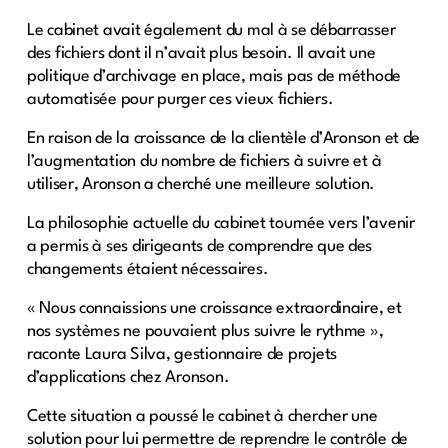
Le cabinet avait également du mal à se débarrasser
des fichiers dont il n’avait plus besoin. Il avait une
politique d’archivage en place, mais pas de méthode
automatisée pour purger ces vieux fichiers.
En raison de la croissance de la clientèle d’Aronson et de
l’augmentation du nombre de fichiers à suivre et à
utiliser, Aronson a cherché une meilleure solution.
La philosophie actuelle du cabinet tournée vers l’avenir
a permis à ses dirigeants de comprendre que des
changements étaient nécessaires.
« Nous connaissions une croissance extraordinaire, et
nos systèmes ne pouvaient plus suivre le rythme »,
raconte Laura Silva, gestionnaire de projets
d’applications chez Aronson.
Cette situation a poussé le cabinet à chercher une
solution pour lui permettre de reprendre le contrôle de