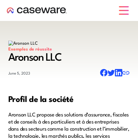
caseware logo
Exemples de réussite
Aronson LLC
June 5, 2023
Profil de la société
Aronson LLC propose des solutions d’assurance, fiscales
et de conseils à des particuliers et à des entreprises
dans des secteurs comme la construction et l’immobilier,
la technologie, les marchés publics, les services