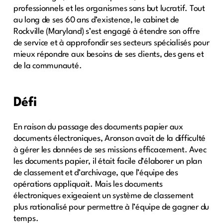
professionnels et les organismes sans but lucratif. Tout
au long de ses 60 ans d’existence, le cabinet de
Rockville (Maryland) s’est engagé à étendre son offre
de service et à approfondir ses secteurs spécialisés pour
mieux répondre aux besoins de ses clients, des gens et
de la communauté.
Défi
En raison du passage des documents papier aux
documents électroniques, Aronson avait de la difficulté
à gérer les données de ses missions efficacement. Avec
les documents papier, il était facile d’élaborer un plan
de classement et d’archivage, que l’équipe des
opérations appliquait. Mais les documents
électroniques exigeaient un système de classement
plus rationalisé pour permettre à l’équipe de gagner du
temps.