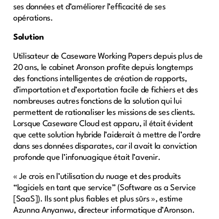
ses données et d’améliorer l’efficacité de ses
opérations.
Solution
Utilisateur de Caseware Working Papers depuis plus de
20 ans, le cabinet Aronson profite depuis longtemps
des fonctions intelligentes de création de rapports,
d’importation et d’exportation facile de fichiers et des
nombreuses autres fonctions de la solution qui lui
permettent de rationaliser les missions de ses clients.
Lorsque Caseware Cloud est apparu, il était évident
que cette solution hybride l’aiderait à mettre de l’ordre
dans ses données disparates, car il avait la conviction
profonde que l’infonuagique était l’avenir.
« Je crois en l’utilisation du nuage et des produits
“logiciels en tant que service” (Software as a Service
[SaaS]). Ils sont plus fiables et plus sûrs », estime
Azunna Anyanwu, directeur informatique d’Aronson.