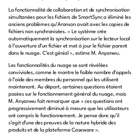
La fonctionnalité de collaboration et de synchronisation
simultanées pour les fichiers de SmartSync a éliminé les
anciens problèmes qu’Aronson avait avec les copies de
fichiers non synchronisées. « Le système crée
automatiquement la synchronisation sur le lecteur local
à l’ouverture d’un fichier et met à jour le fichier parent
dans le nuage. C’est génial », estime M. Anyanwu.
Les fonctionnalités du nuage se sont révélées
conviviales, comme le montre le faible nombre d’appels
à l’aide des membres du personnel qui les utilisent
maintenant. Au départ, certaines questions étaient
posées sur le fonctionnement général du nuage, mais
M. Anyanwu fait remarquer que « ces questions ont
progressivement diminué à mesure que les utilisateurs
ont compris le fonctionnement. Je pense donc qu’il
s’agit d’une des preuves de la nature hybride des
produits et de la plateforme Caseware ».