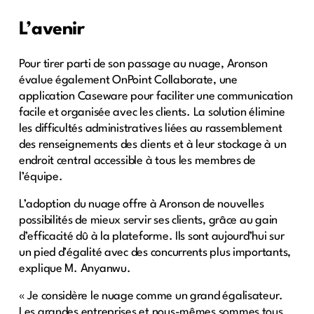
L’avenir
Pour tirer parti de son passage au nuage, Aronson
évalue également OnPoint Collaborate, une
application Caseware pour faciliter une communication
facile et organisée avec les clients. La solution élimine
les difficultés administratives liées au rassemblement
des renseignements des clients et à leur stockage à un
endroit central accessible à tous les membres de
l’équipe.
L’adoption du nuage offre à Aronson de nouvelles
possibilités de mieux servir ses clients, grâce au gain
d’efficacité dû à la plateforme. Ils sont aujourd’hui sur
un pied d’égalité avec des concurrents plus importants,
explique M. Anyanwu.
« Je considère le nuage comme un grand égalisateur.
Les grandes entreprises et nous-mêmes sommes tous