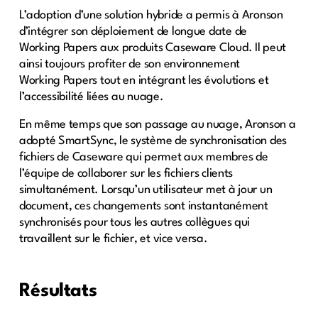
L’adoption d’une solution hybride a permis à Aronson
d’intégrer son déploiement de longue date de
Working Papers aux produits Caseware Cloud. Il peut
ainsi toujours profiter de son environnement
Working Papers tout en intégrant les évolutions et
l’accessibilité liées au nuage.
En même temps que son passage au nuage, Aronson a
adopté SmartSync, le système de synchronisation des
fichiers de Caseware qui permet aux membres de
l’équipe de collaborer sur les fichiers clients
simultanément. Lorsqu’un utilisateur met à jour un
document, ces changements sont instantanément
synchronisés pour tous les autres collègues qui
travaillent sur le fichier, et vice versa.
Résultats