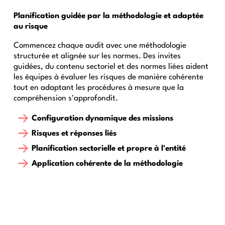
Planification guidée par la méthodologie et adaptée
au risque
Commencez chaque audit avec une méthodologie
structurée et alignée sur les normes. Des invites
guidées, du contenu sectoriel et des normes liées aident
les équipes à évaluer les risques de manière cohérente
tout en adaptant les procédures à mesure que la
compréhension s'approfondit.
Configuration dynamique des missions
Risques et réponses liés
Planification sectorielle et propre à l'entité
Application cohérente de la méthodologie