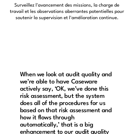
Surveillez l'avancement des missions, la charge de
travail et les observations aberrantes potentielles pour
soutenir la supervision et l'amélioration continue.
When we look at audit quality and
we’re able to have Caseware
actively say, ‘OK, we’ve done this
risk assessment, but the system
does all of the procedures for us
based on that risk assessment and
how it flows through
automatically,’ that is a big
enhancement to our audit quality