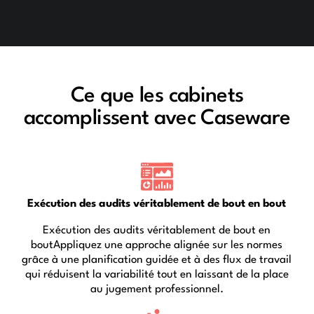
Ce que les cabinets
accomplissent avec Caseware
Exécution des audits véritablement de bout en bout
Exécution des audits véritablement de bout en
boutAppliquez une approche alignée sur les normes
grâce à une planification guidée et à des flux de travail
qui réduisent la variabilité tout en laissant de la place
au jugement professionnel.