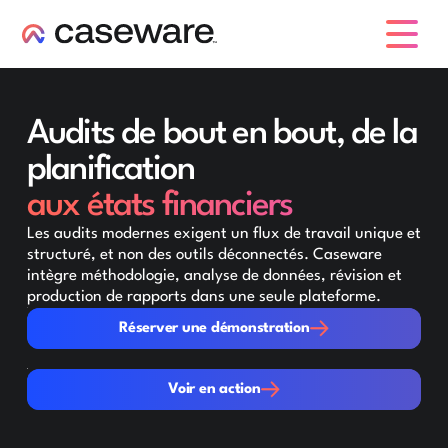
caseware logo
Audits de bout en bout, de la
planification
aux états financiers
Les audits modernes exigent un flux de travail unique et
structuré, et non des outils déconnectés. Caseware
intègre méthodologie, analyse de données, révision et
production de rapports dans une seule plateforme.
Réserver une démonstration
Réserver une démonstration
Voir en action
Voir en action