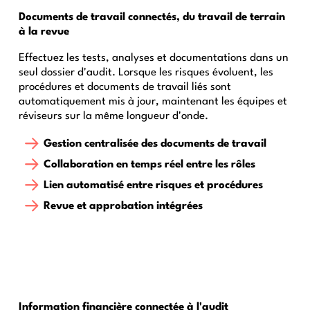
Documents de travail connectés, du travail de terrain
à la revue
Effectuez les tests, analyses et documentations dans un
seul dossier d'audit. Lorsque les risques évoluent, les
procédures et documents de travail liés sont
automatiquement mis à jour, maintenant les équipes et
réviseurs sur la même longueur d'onde.
Gestion centralisée des documents de travail
Collaboration en temps réel entre les rôles
Lien automatisé entre risques et procédures
Revue et approbation intégrées
Information financière connectée à l'audit