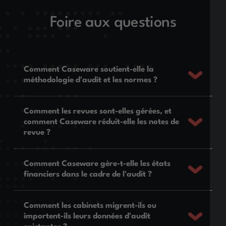
Foire aux questions
Comment Caseware soutient‑elle la
méthodologie d'audit et les normes ?
Comment les revues sont‑elles gérées, et
comment Caseware réduit‑elle les notes de
revue ?
Comment Caseware gère‑t‑elle les états
financiers dans le cadre de l'audit ?
Comment les cabinets migrent‑ils ou
importent‑ils leurs données d'audit