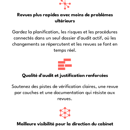
Revues plus rapides avec moins de problèmes
ultérieurs
Gardez la planification, les risques et les procédures
connectés dans un seul dossier d'audit actif, où les
changements se répercutent et les revues se font en
temps réel.
Qualité d'audit et justification renforcées
Soutenez des pistes de vérification claires, une revue
par couches et une documentation qui résiste aux
revues.
Meilleure visibilité pour la direction du cabinet