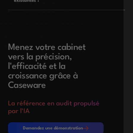
existantes ?
Menez votre cabinet
vers la précision,
l'efficacité et la
croissance grâce à
Caseware
La référence en audit propulsé
par l'IA
Demandez une démonstration
Demandez une démonstration