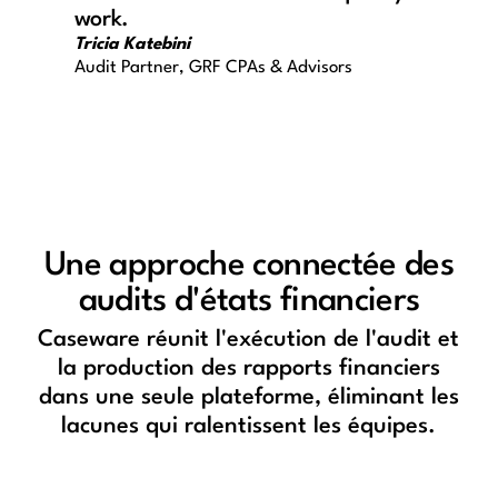
work.
Tricia Katebini
Audit Partner, GRF CPAs & Advisors
Une approche connectée des
audits d'états financiers
Caseware réunit l'exécution de l'audit et
la production des rapports financiers
dans une seule plateforme, éliminant les
lacunes qui ralentissent les équipes.