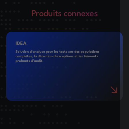
Produits connexes
IDEA
Solution d'analyse pour les tests sur des populations
complètes, la détection d'exceptions et les éléments
probants d'audit.