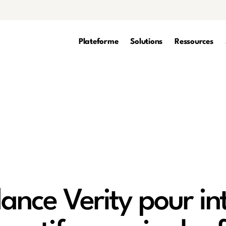
Plateforme
Solutions
Ressources
ance Verity pour in